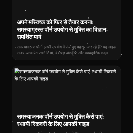
अपने मस्तिष्क को फिर से तैयार करना:
समस्याग्रस्त पॉर्न उपयोग से मुक्ति का विज्ञान-
समर्थित मार्ग
समस्याग्रस्त पोर्नोग्राफी उपयोग में फंसे हुए महसूस कर रहे हैं? यह गाइड
साक्ष्य-आधारित रणनीतियां, विशेषज्ञ अंतर्दृष्टि और व्यावहारिक कदम
प्रदान करती है जो आपको मुक्त होने, नियंत्रण पुनः प्राप्त करने और
अधिक संतुष्टजनक जीवन बनाने में मदद करती है।
समस्याजनक पॉर्न उपयोग से मुक्ति कैसे पाएं:
स्थायी रिकवरी के लिए आपकी गाइड