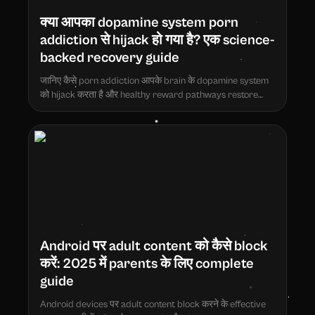
क्या आपका dopamine system porn
addiction से hijack हो गया है? एक science-
backed recovery guide
जानिए कैसे porn addiction आपके brain के dopamine system
को hijack करता है और healthy reward pathways restore
करने की evidence-based strategies।
Android पर adult content को कैसे block
करें: 2025 में parents के लिए complete
guide
Android devices पर adult content block करने के effective