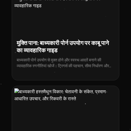
मुक्ति पाना: बाध्यकारी पोर्न उपयोग पर काबू पाने
का व्यावहारिक गाइड
बाध्यकारी पोर्न उपयोग से मुक्त होने और स्वस्थ आदतें बनाने की
व्यावहारिक रणनीतियां खोजें। ट्रिगर्स की पहचान, सीमा निर्धारण और
सहायता प्राप्त करना सीखें।