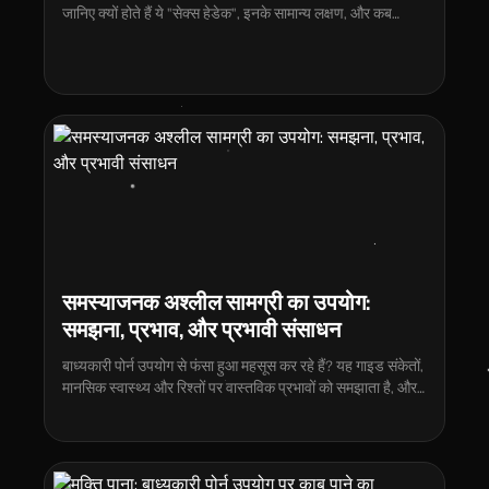
जानिए क्यों होते हैं ये "सेक्स हेडेक", इनके सामान्य लक्षण, और कब
डॉक्टर की सलाह लेना जरूरी है।
समस्याजनक अश्लील सामग्री का उपयोग:
समझना, प्रभाव, और प्रभावी संसाधन
बाध्यकारी पोर्न उपयोग से फंसा हुआ महसूस कर रहे हैं? यह गाइड संकेतों,
मानसिक स्वास्थ्य और रिश्तों पर वास्तविक प्रभावों को समझाता है, और
रिकवरी के लिए प्रभावी, साक्ष्य-आधारित संसाधन प्रदान करता है।