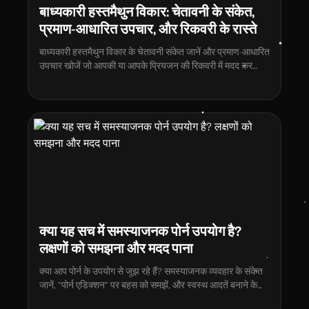
बाध्यकारी हस्तमैथुन विकार: चेतावनी के संकेत,
प्रमाण-आधारित उपचार, और रिकवरी के रास्ते
बाध्यकारी हस्तमैथुन विकार के चेतावनी संकेत जानें और प्रमाण-आधारित
उपचार खोजें जो आपकी या आपके प्रियजन की रिकवरी में मदद कर
सकते हैं।
क्या यह सच में समस्याजनक पोर्न उपयोग है?
लक्षणों को समझना और मदद पाना
क्या आप पोर्न के उपयोग से जूझ रहे हैं? समस्याजनक व्यवहार के संकेत
जानें, "पोर्न एडिक्शन" पर बहस को समझें, और स्वस्थ आदतें बनाने के
लिए प्रभावी रणनीतियां खोजें।