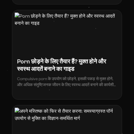
Porn छोड़ने के लिए तैयार हैं? मुक्त होने और
स्वस्थ आदतें बनाने का गाइड
Compulsive porn के उपयोग को छोड़ने, इसकी पकड़ से मुक्त होने,
और अधिक संतुष्टिजनक जीवन के लिए स्वस्थ आदतें बनाने की कार्यशील
रणनीतियां खोजें।