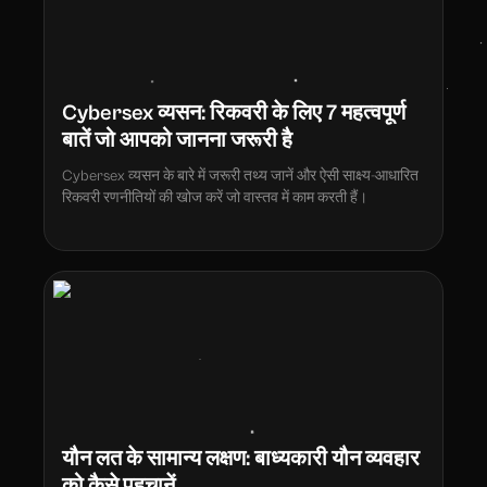
Cybersex व्यसन: रिकवरी के लिए 7 महत्वपूर्ण
बातें जो आपको जानना जरूरी है
Cybersex व्यसन के बारे में जरूरी तथ्य जानें और ऐसी साक्ष्य-आधारित
रिकवरी रणनीतियों की खोज करें जो वास्तव में काम करती हैं।
यौन लत के सामान्य लक्षण: बाध्यकारी यौन व्यवहार
को कैसे पहचानें