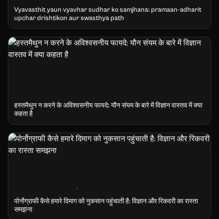
Vyavasthit yaun vyavhar sudhar ko samjhana: pramaan-adharit
upchar drishtikon aur swasthya path
हस्तमैथुन न करने के अविश्वसनीय फायदे: यौन संयम के बारे में विज्ञान वास्तव में क्या
कहता है
पोर्नोग्राफी कैसे हमारे दिमाग को नुकसान पहुंचाती है: विज्ञान और रिकवरी का रास्ता
समझना