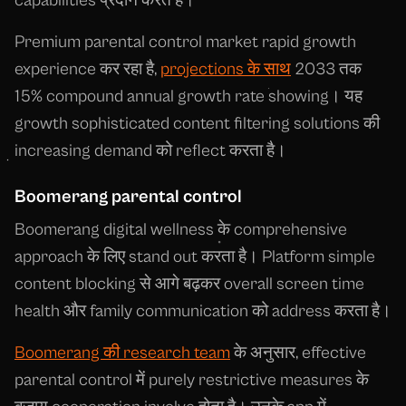
capabilities प्रदान करते हैं।
Premium parental control market rapid growth
experience कर रहा है,
projections के साथ
2033 तक
15% compound annual growth rate showing। यह
growth sophisticated content filtering solutions की
increasing demand को reflect करता है।
Boomerang parental control
Boomerang digital wellness के comprehensive
approach के लिए stand out करता है। Platform simple
content blocking से आगे बढ़कर overall screen time
health और family communication को address करता है।
Boomerang की research team
के अनुसार, effective
parental control में purely restrictive measures के