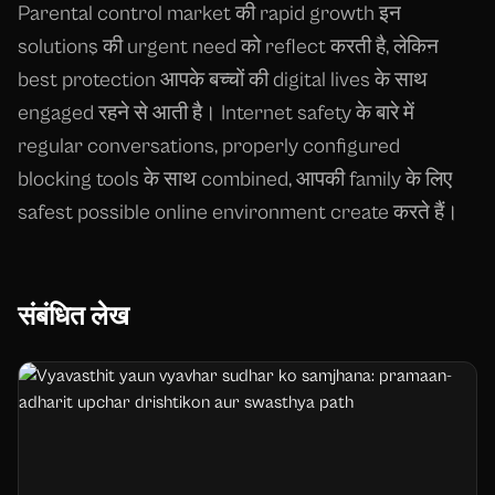
Parental control market की rapid growth इन
solutions की urgent need को reflect करती है, लेकिन
best protection आपके बच्चों की digital lives के साथ
engaged रहने से आती है। Internet safety के बारे में
regular conversations, properly configured
blocking tools के साथ combined, आपकी family के लिए
safest possible online environment create करते हैं।
संबंधित लेख