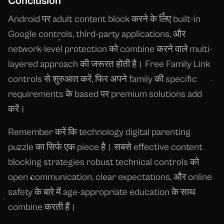
Conclusion
Android पर adult content block करने के लिए built-in
Google controls, third-party applications, और
network-level protection को combine करने वाले multi-
layered approach की जरूरत होती है। Free Family Link
controls से शुरुआत करें, फिर अपने family की specific
requirements के based पर premium solutions add
करें।
Remember करें कि technology digital parenting
puzzle का सिर्फ एक piece है। सबसे effective content
blocking strategies robust technical controls को
open communication, clear expectations, और online
safety के बारे में age-appropriate education के साथ
combine करती हैं।