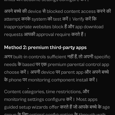
अपने बच्चे की device से blocked content access करने की
attempt करके system को test करें। Verify करें कि
inappropriate websites block हैं और app download
requests आपकी approval require करते हैं।
Method 2: premium third-party apps
अगर built-in controls sufficient नहीं हैं, तो अपनी specific
needs के based पर एक premium parental control app
choose करें। अपनी device पर parent app और अपने बच्चे
के phone पर monitoring component install करें।
Content categories, time restrictions, और
monitoring settings configure करें। Most apps
guided setup wizards offer करते हैं जो आपके बच्चे के age
group के लिए optimal configuration के through walk