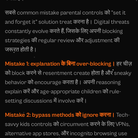
सबसे common mistake parental controls को "set it
and forget it" solution treat करना है। Digital threats
constantly evolve करते हैं, जिसके लिए अपनी blocking
strategies की regular review और adjustment की
जरूरत होती है।
Mistake 1: explanation के बिना over-blocking।
हर चीज़
को block करने से resentment create होता है और sneaky
behavior को encourage करता है। अपनी reasoning
explain करें और age-appropriate children को rule-
setting discussions में involve करें।
Mistake 2: bypass methods को ignore करना।
Tech-
savvy kids controls को circumvent करने के लिए VPNs,
alternative app stores, और incognito browsing use