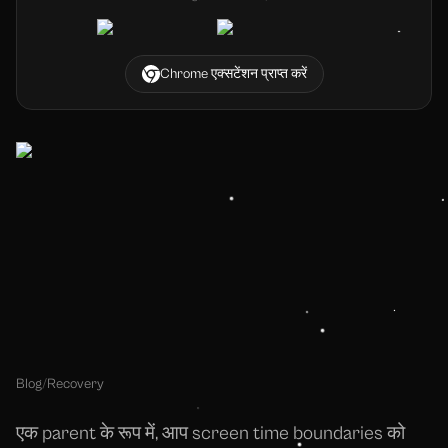
Chrome एक्सटेंशन प्राप्त करें
Blog
/
Recovery
एक parent के रूप में, आप screen time boundaries को