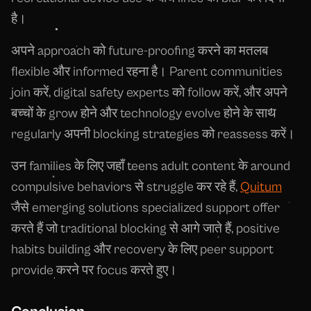
है।
अपने approach को future-proofing करने का मतलब
flexible और informed रहना है। Parent communities
join करें, digital safety experts को follow करें, और अपने
बच्चों के grow होने और technology evolve होने के साथ
regularly अपनी blocking strategies को reassess करें।
उन families के लिए जहाँ teens adult content के around
compulsive behaviors से struggle कर रहे हैं,
Quitum
जैसे emerging solutions specialized support offer
करते हैं जो traditional blocking से आगे जाते हैं, positive
habits building और recovery के लिए peer support
provide करने पर focus करते हुए।