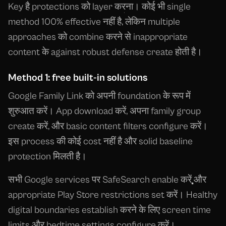
Key है protections को layer करना। कोई भी single
method 100% effective नहीं है, लेकिन multiple
approaches को combine करने से inappropriate
content के against robust defense create होती है।
Method 1: free built-in solutions
Google Family Link को अपनी foundation के रूप में
शुरुआत करें। App download करें, अपना family group
create करें, और basic content filters configure करें।
इस process की कोई cost नहीं है और solid baseline
protection मिलती है।
सभी Google services पर SafeSearch enable करें और
appropriate Play Store restrictions set करें। Healthy
digital boundaries establish करने के लिए screen time
limits और bedtime settings configure करें।