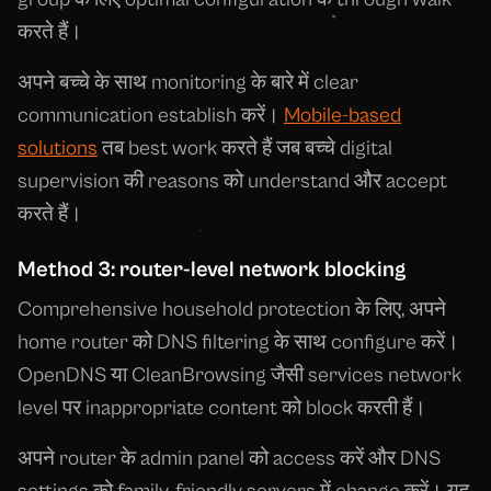
करते हैं।
अपने बच्चे के साथ monitoring के बारे में clear
communication establish करें।
Mobile-based
solutions
तब best work करते हैं जब बच्चे digital
supervision की reasons को understand और accept
करते हैं।
Method 3: router-level network blocking
Comprehensive household protection के लिए, अपने
home router को DNS filtering के साथ configure करें।
OpenDNS या CleanBrowsing जैसी services network
level पर inappropriate content को block करती हैं।
अपने router के admin panel को access करें और DNS