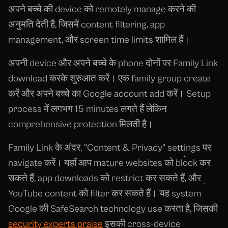
अपने बच्चे की device को remotely manage करने की
अनुमति देती है, जिसमें content filtering, app
management, और screen time limits शामिल हैं।
अपनी device और अपने बच्चे के phone दोनों पर Family Link
download करके शुरुआत करें। एक family group create
करें और अपने बच्चे का Google account add करें। Setup
process में लगभग 15 minutes लगते हैं लेकिन
comprehensive protection मिलती है।
Family Link के अंदर, "Content & Privacy" settings पर
navigate करें। यहाँ आप mature websites को block कर
सकते हैं, app downloads को restrict कर सकते हैं, और
YouTube content को filter कर सकते हैं। यह system
Google की SafeSearch technology use करता है, जिसकी
security experts praise
इसकी cross-device