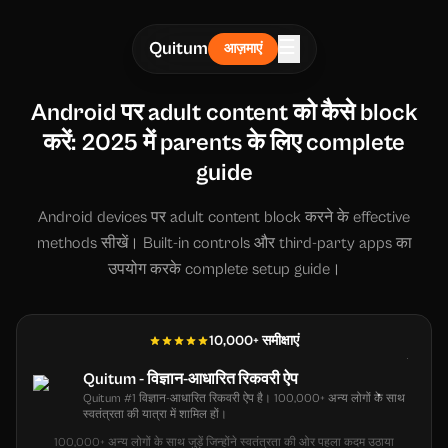
☰
Quitum
आज़माएं
Android पर adult content को कैसे block
करें: 2025 में parents के लिए complete
guide
Android devices पर adult content block करने के effective
methods सीखें। Built-in controls और third-party apps का
उपयोग करके complete setup guide।
10,000+ समीक्षाएं
Quitum - विज्ञान-आधारित रिकवरी ऐप
Quitum #1 विज्ञान-आधारित रिकवरी ऐप है। 100,000+ अन्य लोगों के साथ
स्वतंत्रता की यात्रा में शामिल हों।
100,000+ अन्य लोगों के साथ जुड़ें जिन्होंने स्वतंत्रता की ओर पहला कदम उठाया