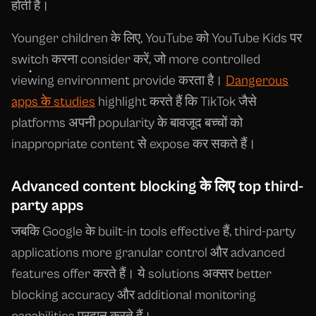
होती है।
Younger children के लिए, YouTube को YouTube Kids पर
switch करना consider करें, जो more controlled
viewing environment provide करता है।
Dangerous
apps के studies
highlight करते हैं कि TikTok जैसे
platforms अपनी popularity के बावजूद बच्चों को
inappropriate content से expose कर सकते हैं।
Advanced content blocking के लिए top third-
party apps
जबकि Google के built-in tools effective हैं, third-party
applications more granular control और advanced
features offer करते हैं। ये solutions अक्सर better
blocking accuracy और additional monitoring