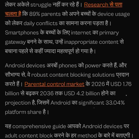
लेकर अकेले struggle नहीं कर रहे हैं।
Research से पता
चलता है
कि 89% parents को अपने बच्चों के device usage
को लेकर daily conflicts का सामना करना पड़ता है।
Smartphones के बच्चों के लिए internet का primary
gateway बनने के साथ, उन्हें inappropriate content से
बचाना पहले से कहीं ज्यादा महत्वपूर्ण हो गया है।
Android devices अरबों phones को power करते हैं, और
सौभाग्य से, वे robust content blocking solutions प्रदान
करते हैं।
Parental control market
के 2026 में USD 1.76
billion से बढ़कर 2036 तक USD 4.2 billion होने का
projection है, जिसमें Android का significant 33.04%
platform share है।
यह comprehensive guide आपको Android devices पर
adult content block करने के हर method के बारे में बताएगी।