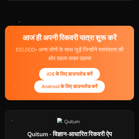
आज ही अपनी रिकवरी यात्रा शुरू करें
100,000+ अन्य लोगों के साथ जुड़ें जिन्होंने स्वतंत्रता की
ओर पहला कदम उठाया
iOS के लिए डाउनलोड करें
Android के लिए डाउनलोड करें
Quitum - विज्ञान-आधारित रिकवरी ऐप