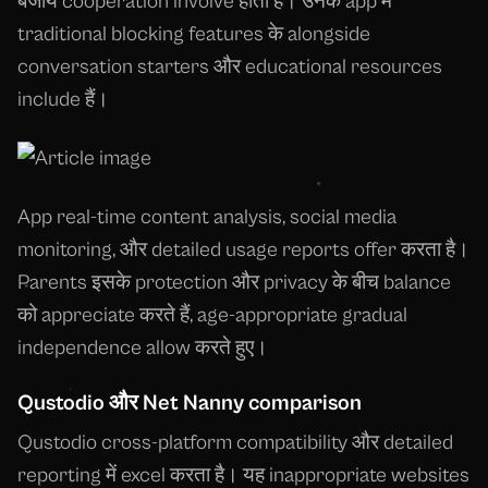
बजाय cooperation involve होता है। उनके app में
traditional blocking features के alongside
conversation starters और educational resources
include हैं।
App real-time content analysis, social media
monitoring, और detailed usage reports offer करता है।
Parents इसके protection और privacy के बीच balance
को appreciate करते हैं, age-appropriate gradual
independence allow करते हुए।
Qustodio और Net Nanny comparison
Qustodio cross-platform compatibility और detailed
reporting में excel करता है। यह inappropriate websites