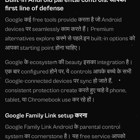
first line of defense
Google कई free tools provide करता है जो Android
devices पर seamlessly काम करते हैं। Premium
alternatives explore करने से पहले इन built-in options को
आपका starting point होना चाहिए।
Google के ecosystem की beauty इसका integration है।
एक बार configured होने पर, ये controls आपके बच्चे के सभी
Google-connected devices पर sync हो जाते हैं,
consistent protection create करते हुए चाहे वे phone,
tablet, या Chromebook use कर रहे हों।
Google Family Link setup करना
Google Family Link Android के parental control
system का cornerstone है। यह free service आपको