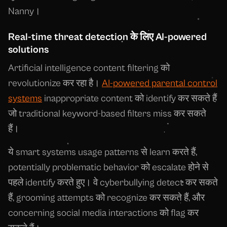
Nanny।
Real-time threat detection के लिए AI-powered
solutions
Artificial intelligence content filtering को
revolutionize कर रहा है।
AI-powered parental control
systems
inappropriate content को identify कर सकते हैं
जो traditional keyword-based filters miss कर सकते
हैं।
ये smart systems usage patterns से learn करते हैं,
potentially problematic behavior को escalate होने से
पहले identify करते हुए। वे cyberbullying detect कर सकते
हैं, grooming attempts को recognize कर सकते हैं, और
concerning social media interactions को flag कर