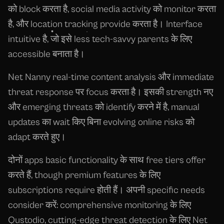
को block करता है, social media activity को monitor करता
है, और location tracking provide करता है। Interface
intuitive है, जो इसे less tech-savvy parents के लिए
accessible बनाता है।
Net Nanny real-time content analysis और immediate
threat response पर focus करता है। इसकी strength नए
और emerging threats को identify करने में है, manual
updates का wait किए बिना evolving online risks को
adapt करते हुए।
दोनों apps basic functionality के साथ free tiers offer
करते हैं, though premium features के लिए
subscriptions require होती हैं। अपनी specific needs
consider करें: comprehensive monitoring के लिए
Qustodio, cutting-edge threat detection के लिए Net