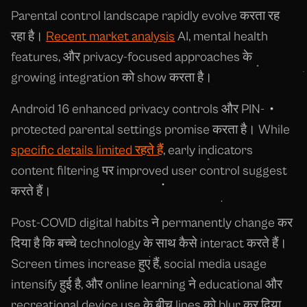
Parental control landscape rapidly evolve करता रह
रहा है।
Recent market analysis
AI, mental health
features, और privacy-focused approaches के
growing integration को show करता है।
Android 16 enhanced privacy controls और PIN-
protected parental settings promise करता है। While
specific details limited रहते हैं
, early indicators
content filtering पर improved user control suggest
करते हैं।
Post-COVID digital habits ने permanently change कर
दिया है कि बच्चे technology के साथ कैसे interact करते हैं।
Screen times increase हुए हैं, social media usage
intensify हुई है, और online learning ने educational और
recreational device use के बीच lines को blur कर दिया