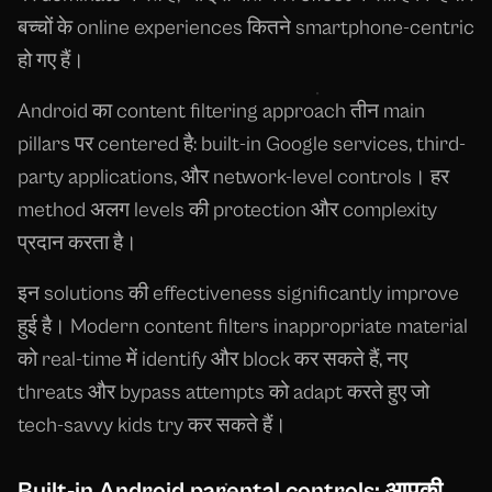
बच्चों के online experiences कितने smartphone-centric
हो गए हैं।
Android का content filtering approach तीन main
pillars पर centered है: built-in Google services, third-
party applications, और network-level controls। हर
method अलग levels की protection और complexity
प्रदान करता है।
इन solutions की effectiveness significantly improve
हुई है। Modern content filters inappropriate material
को real-time में identify और block कर सकते हैं, नए
threats और bypass attempts को adapt करते हुए जो
tech-savvy kids try कर सकते हैं।
Built-in Android parental controls: आपकी