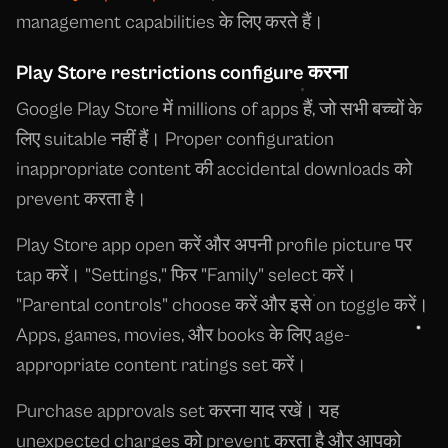
management capabilities के लिए करते हैं।
Play Store restrictions configure करना
Google Play Store में millions of apps हैं, जो सभी बच्चों के
लिए suitable नहीं हैं। Proper configuration
inappropriate content की accidental downloads को
prevent करता है।
Play Store app open करें और अपनी profile picture पर
tap करें। "Settings," फिर "Family" select करें।
"Parental controls" choose करें और इसे on toggle करें।
Apps, games, movies, और books के लिए age-
appropriate content ratings set करें।
Purchase approvals set करना याद रखें। यह
unexpected charges को prevent करता है और आपको