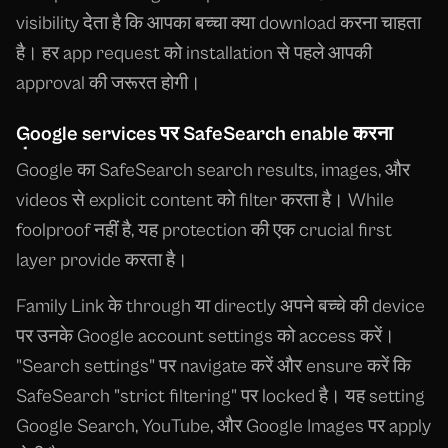
visibility देता है कि आपका बच्चा क्या download करना चाहता
है। हर app request को installation से पहले आपकी
approval की जरूरत होगी।
Google services पर SafeSearch enable करना
Google का SafeSearch search results, images, और
videos से explicit content को filter करता है। While
foolproof नहीं है, यह protection की एक crucial first
layer provide करता है।
Family Link के through या directly अपने बच्चे की device
पर उनके Google account settings को access करें।
"Search settings" पर navigate करें और ensure करें कि
SafeSearch "strict filtering" पर locked है। यह setting
Google Search, YouTube, और Google Images पर apply