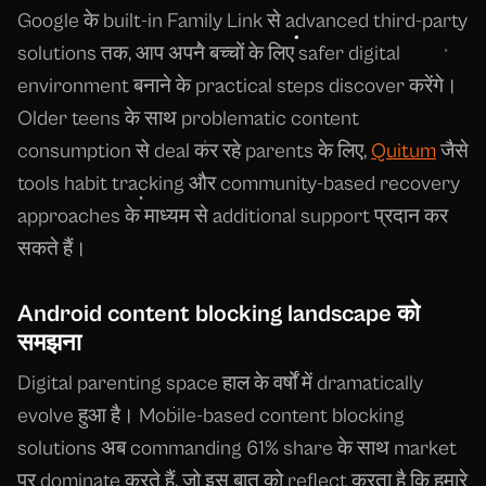
Google के built-in Family Link से advanced third-party
solutions तक, आप अपने बच्चों के लिए safer digital
environment बनाने के practical steps discover करेंगे।
Older teens के साथ problematic content
consumption से deal कर रहे parents के लिए,
Quitum
जैसे
tools habit tracking और community-based recovery
approaches के माध्यम से additional support प्रदान कर
सकते हैं।
Android content blocking landscape को
समझना
Digital parenting space हाल के वर्षों में dramatically
evolve हुआ है। Mobile-based content blocking
solutions अब commanding 61% share के साथ market
पर dominate करते हैं, जो इस बात को reflect करता है कि हमारे