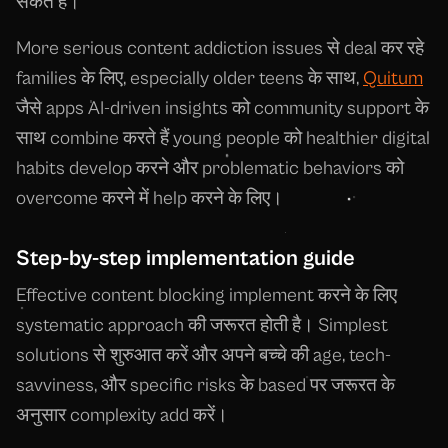
सकते हैं।
More serious content addiction issues से deal कर रहे
families के लिए, especially older teens के साथ,
Quitum
जैसे apps AI-driven insights को community support के
साथ combine करते हैं young people को healthier digital
habits develop करने और problematic behaviors को
overcome करने में help करने के लिए।
Step-by-step implementation guide
Effective content blocking implement करने के लिए
systematic approach की जरूरत होती है। Simplest
solutions से शुरुआत करें और अपने बच्चे की age, tech-
savviness, और specific risks के based पर जरूरत के
अनुसार complexity add करें।