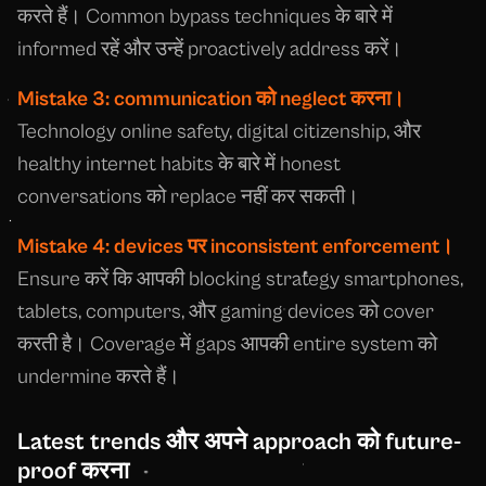
करते हैं। Common bypass techniques के बारे में
informed रहें और उन्हें proactively address करें।
Mistake 3: communication को neglect करना।
Technology online safety, digital citizenship, और
healthy internet habits के बारे में honest
conversations को replace नहीं कर सकती।
Mistake 4: devices पर inconsistent enforcement।
Ensure करें कि आपकी blocking strategy smartphones,
tablets, computers, और gaming devices को cover
करती है। Coverage में gaps आपकी entire system को
undermine करते हैं।
Latest trends और अपने approach को future-
proof करना