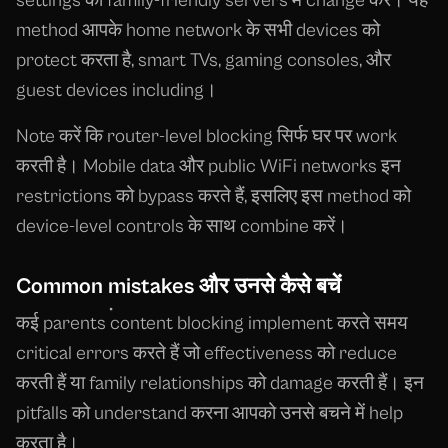
settings को family-friendly servers में change करें। यह
method आपके home network के सभी devices को
protect करता है, smart TVs, gaming consoles, और
guest devices including।
Note करें कि router-level blocking सिर्फ घर पर work
करती है। Mobile data और public WiFi networks इन
restrictions को bypass करते हैं, इसलिए इस method को
device-level controls के साथ combine करें।
Common mistakes और उनसे कैसे बचें
कई parents content blocking implement करते समय
critical errors करते हैं जो effectiveness को reduce
करती हैं या family relationships को damage करती हैं। इन
pitfalls को understand करना आपको उनसे बचने में help
करता है।