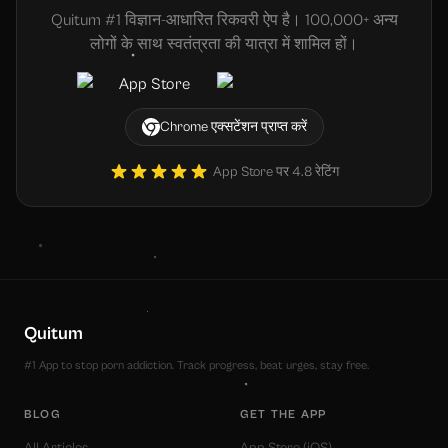
Quitum #1 विज्ञान-आधारित रिकवरी ऐप है। 100,000+ अन्य
लोगों के साथ स्वतंत्रता की यात्रा में शामिल हों।
Chrome एक्सटेंशन प्राप्त करें
App Store पर 4.8 रेटिंग
Quitum
#1 App to stop porn addiction. Track progress, beat urges, stay free.
BLOG
GET THE APP