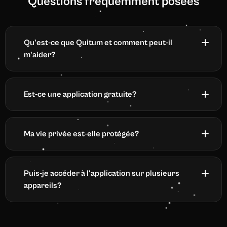
Questions fréquemment posées
Qu'est-ce que Quitum et comment peut-il
m'aider?
Est-ce une application gratuite?
Ma vie privée est-elle protégée?
Puis-je accéder à l'application sur plusieurs
appareils?