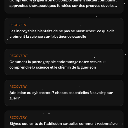
Comprendre la guérison du comportement sexuel compulsif :
approches thérapeutiques fondées sur des preuves et voies
de guérison
RECOVERY
Les incroyables bienfaits de ne pas se masturber : ce que dit
vraiment la science sur l'abstinence sexuelle
RECOVERY
Comment la pornographie endommage notre cerveau :
comprendre la science et le chemin de la guérison
RECOVERY
Addiction au cybersexe : 7 choses essentielles à savoir pour
guérir
RECOVERY
Signes courants de l'addiction sexuelle : comment reconnaître