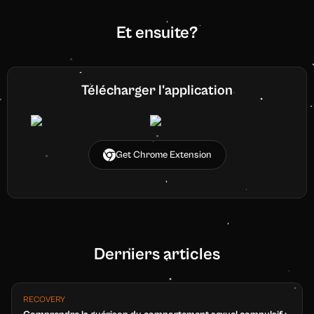
Et ensuite?
Télécharger l'application
Get Chrome Extension
Derniers articles
RECOVERY