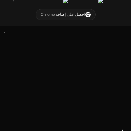
احصل على إضافة Chrome