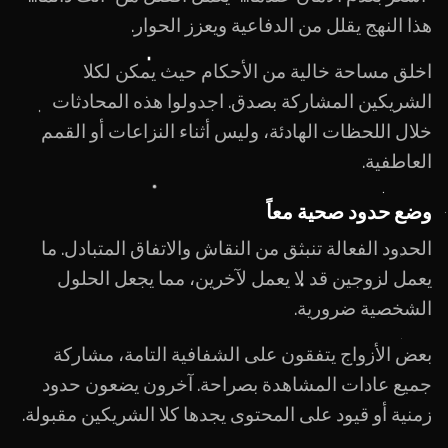
هذا النهج يقلل من الدفاعية ويعزز الحوار.
اخلق مساحة خالية من الأحكام حيث يمكن لكلا
الشريكين المشاركة بصدق. اجدولوا هذه المحادثات
خلال اللحظات الهادئة، وليس أثناء النزاعات أو القمم
العاطفية.
وضع حدود صحية معاً
الحدود الفعالة تنبثق من النقاش والاتفاق المتبادل. ما
يعمل لزوجين قد لا يعمل لآخرين، مما يجعل الحلول
الشخصية ضرورية.
بعض الأزواج يتفقون على الشفافية التامة، مشاركة
جميع عادات المشاهدة بصراحة. آخرون يضعون حدود
زمنية أو قيود على المحتوى يجدها كلا الشريكين مقبولة.