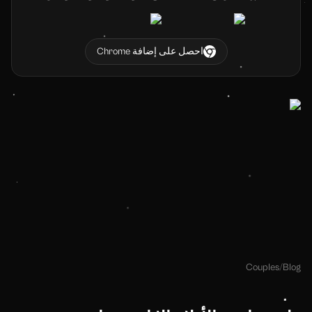
احصل على إضافة Chrome
Couples
/
Blog