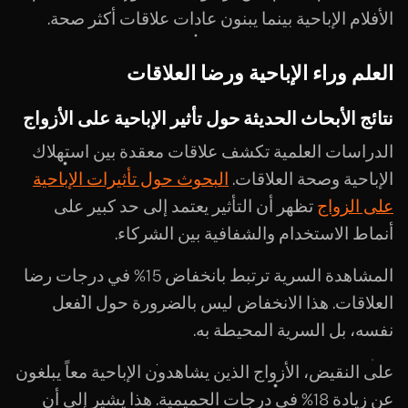
الأفلام الإباحية بينما يبنون عادات علاقات أكثر صحة.
العلم وراء الإباحية ورضا العلاقات
نتائج الأبحاث الحديثة حول تأثير الإباحية على الأزواج
الدراسات العلمية تكشف علاقات معقدة بين استهلاك
الإباحية وصحة العلاقات.
البحوث حول تأثيرات الإباحية
على الزواج
تظهر أن التأثير يعتمد إلى حد كبير على
أنماط الاستخدام والشفافية بين الشركاء.
المشاهدة السرية ترتبط بانخفاض 15% في درجات رضا
العلاقات. هذا الانخفاض ليس بالضرورة حول الفعل
نفسه، بل السرية المحيطة به.
على النقيض، الأزواج الذين يشاهدون الإباحية معاً يبلغون
عن زيادة 18% في درجات الحميمية. هذا يشير إلى أن