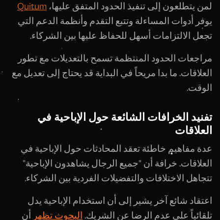
لمن يتطلعون إلى تنفيذ الحدود المتفق عليها،
Quitum
يوفر أدوات المساءلة وتتبع التقدم وأنظمة الدعم التي
تجعل الالتزامات أسهل للحفاظ عليها بين الشركاء.
مراجعات الحدود المنتظمة تسمح بالتعديلات مع تطور
العلاقات. ما بدا مريحاً في البداية قد يحتاج إلى تعديل مع
الوقت.
تفنيد الخرافات الشائعة حول الإباحية في
العلاقات
عدة مفاهيم خاطئة تعقد المحادثات حول الإباحية في
العلاقات. خرافة أن "جميع الرجال يشاهدون الإباحية"
تتجاهل الاختلافات والتفضيلات الفردية بين الشركاء.
اعتقاد شائع آخر يشير إلى أن استخدام الإباحية يدل
تلقائياً على عدم الرضا عن الشريك.
البحوث تظهر
أن