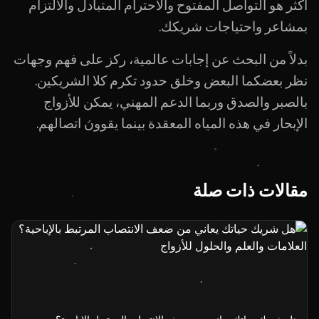
أكثر هو التواصل المفتوح والاحترام المتبادل والالتزام
بمشاعر واحتياجات شريكك.
بدلاً من البحث عن إجابات عالمية، ركز على فهم وجهات
نظر بعضكما البعض وخلق حدود تكرم كلا الشريكين.
بالصبر والصدق وربما الدعم المهني، يمكن للأزواج
الإبحار في هذه المياه المعقدة بينما يقوون اتصالهم.
مقالات ذات صلة