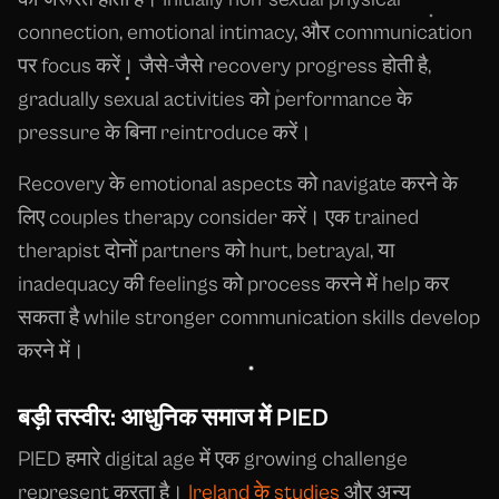
connection, emotional intimacy, और communication
पर focus करें। जैसे-जैसे recovery progress होती है,
gradually sexual activities को performance के
pressure के बिना reintroduce करें।
Recovery के emotional aspects को navigate करने के
लिए couples therapy consider करें। एक trained
therapist दोनों partners को hurt, betrayal, या
inadequacy की feelings को process करने में help कर
सकता है while stronger communication skills develop
करने में।
बड़ी तस्वीर: आधुनिक समाज में PIED
PIED हमारे digital age में एक growing challenge
represent करता है।
Ireland के studies
और अन्य