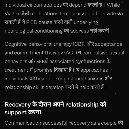
individual circumstances पर depend करती है। While
Viagra जैसी medications temporary relief provide कर
सकती हैं, वे PIED cause करने वाली underlying
neurological conditioning को address नहीं करतीं।
Cognitive-behavioral therapy (CBT) और acceptance
and commitment therapy (ACT) ने compulsive sexual
behaviors और उनकी associated dysfunctions के
treatment में promise दिखाया है। ये approaches
individuals को healthier coping mechanisms और
relationship skills develop करने में help करते हैं।
Recovery के दौरान अपने relationship को
support करना
Communication successful recovery as a couple की