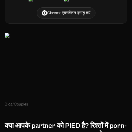
Chrome एक्सटेंशन प्राप्त करें
Blog
/
Couples
क्या आपके partner को PIED है? रिश्तों में porn-