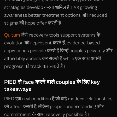
strategies develop करना शामिल है। यह growing
awareness better treatment options और reduced
stigma की hope offer करती है।
Quitum
जैसे recovery tools support systems के
evolution को represent करते हैं, evidence-based
approaches provide करते हैं जिन्हें couples privately और
affordably access कर सकते हैं while एक साथ अपनी
progress को track कर सकते हैं।
PIED से face करने वाले couples के लिए key
takeaways
PIED एक real condition है जो कई modern relationships
को affect करती है, लेकिन proper understanding और
commitment के साथ recovery possible है।