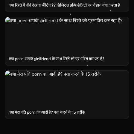
क्या रिश्ते में पॉर्न देखना चीटिंग है? डिजिटल इन्फिडेलिटी पर विज्ञान क्या कहता है
क्या porn आपके girlfriend के साथ रिश्ते को प्रभावित कर रहा है?
क्या मेरा पति porn का आदी है? पता करने के 15 तरीके