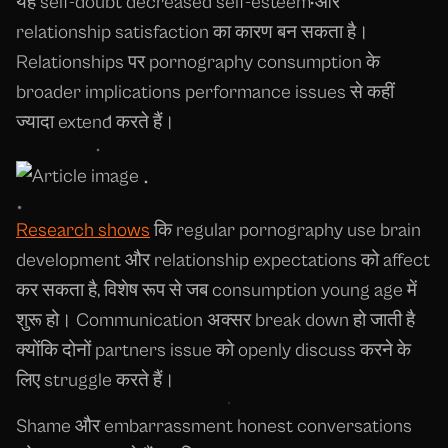
यह self-doubt decreased self-esteem और
relationship satisfaction का कारण बन सकता है।
Relationships पर pornography consumption के
broader implications performance issues से कहीं
ज्यादा extend करते हैं।
Research shows
कि regular pornography use brain
development और relationship expectations को affect
कर सकता है, विशेष रूप से जब consumption young age में
शुरू हो। Communication अक्सर break down हो जाती है
क्योंकि दोनों partners issue को openly discuss करने के
लिए struggle करते हैं।
Shame और embarrassment honest conversations