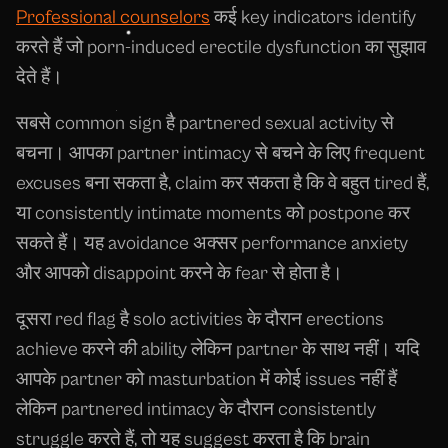
Professional counselors
कई key indicators identify
करते हैं जो porn-induced erectile dysfunction का सुझाव
देते हैं।
सबसे common sign है partnered sexual activity से
बचना। आपका partner intimacy से बचने के लिए frequent
excuses बना सकता है, claim कर सकता है कि वे बहुत tired हैं,
या consistently intimate moments को postpone कर
सकते हैं। यह avoidance अक्सर performance anxiety
और आपको disappoint करने के fear से होता है।
दूसरा red flag है solo activities के दौरान erections
achieve करने की ability लेकिन partner के साथ नहीं। यदि
आपके partner को masturbation में कोई issues नहीं हैं
लेकिन partnered intimacy के दौरान consistently
struggle करते हैं, तो यह suggest करता है कि brain