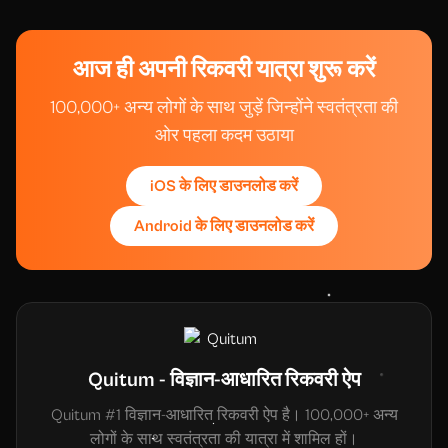
आज ही अपनी रिकवरी यात्रा शुरू करें
100,000+ अन्य लोगों के साथ जुड़ें जिन्होंने स्वतंत्रता की
ओर पहला कदम उठाया
iOS के लिए डाउनलोड करें
Android के लिए डाउनलोड करें
Quitum - विज्ञान-आधारित रिकवरी ऐप
Quitum #1 विज्ञान-आधारित रिकवरी ऐप है। 100,000+ अन्य
लोगों के साथ स्वतंत्रता की यात्रा में शामिल हों।