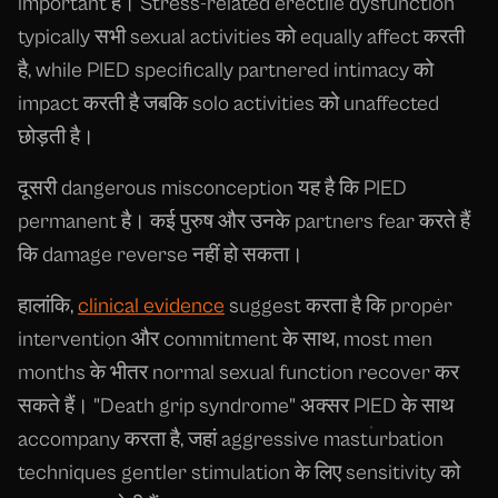
important है। Stress-related erectile dysfunction
typically सभी sexual activities को equally affect करती
है, while PIED specifically partnered intimacy को
impact करती है जबकि solo activities को unaffected
छोड़ती है।
दूसरी dangerous misconception यह है कि PIED
permanent है। कई पुरुष और उनके partners fear करते हैं
कि damage reverse नहीं हो सकता।
हालांकि,
clinical evidence
suggest करता है कि proper
intervention और commitment के साथ, most men
months के भीतर normal sexual function recover कर
सकते हैं। "Death grip syndrome" अक्सर PIED के साथ
accompany करता है, जहां aggressive masturbation
techniques gentler stimulation के लिए sensitivity को