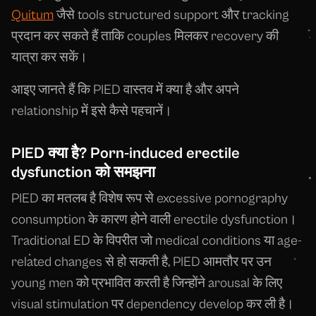
Quitum
जैसे tools structured support और tracking
प्रदान कर सकते हैं ताकि couples मिलकर recovery की
यात्रा कर सकें।
आइए जानते हैं कि PIED वास्तव में क्या है और अपने
relationship में इसे कैसे पहचानें।
PIED क्या है? Porn-induced erectile
dysfunction को समझना
PIED का मतलब है विशेष रूप से excessive pornography
consumption के कारण होने वाली erectile dysfunction।
Traditional ED के विपरीत जो medical conditions या age-
related changes से हो सकती है, PIED आमतौर पर उन
young men को प्रभावित करती है जिन्होंने arousal के लिए
visual stimulation पर dependency develop कर ली है।