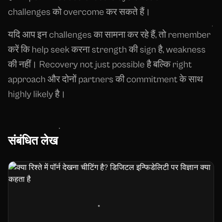
challenges को overcome कर सकते हैं।
यदि आप इन challenges का सामना कर रहे हैं, तो remember
करें कि help seek करना strength की sign है, weakness
की नहीं। Recovery not just possible है बल्कि right
approach और दोनों partners की commitment के साथ
highly likely है।
संबंधित लेख