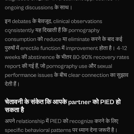
ongoing discussions के साथ।
इन debates के बावजूद, clinical observations
consistently यह दिखाती हैं कि pornography
consumption को reduce या eliminate करने के बाद कई
पुरुषों में erectile function में improvement होता है। 4-12
weeks की abstinence के भीतर 80-90% recovery rates
report की गई हैं, जो pornography use और sexual
performance issues के बीच clear connection का सुझाव
देती हैं।
चेतावनी के संकेत कि आपके partner को PIED हो
सकता है
अपने relationship में PIED को recognize करने के लिए
specific behavioral patterns पर ध्यान देना जरूरी है।