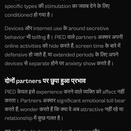
specific types की stimulation का जवाब देने के लिए
conditioned हो गया है।
Devices और internet use के around secretive
behavior भी telling है। PIED वाले partners अक्सर अपनी
online activities को hide करते हैं, screen time के बारे में
defensive हो जाते हैं, या extended periods के लिए अपने
devices से separate होने पर anxiety show करते हैं।
दोनों partners पर छुपा हुआ प्रभाव
PIED केवल इसे experience करने वाले व्यक्ति को affect नहीं
करता। Partners अक्सर significant emotional toll bear
करते हैं, wonder करते हैं कि क्या वे अब attractive नहीं रहे या
relationship में कुछ गलत है।