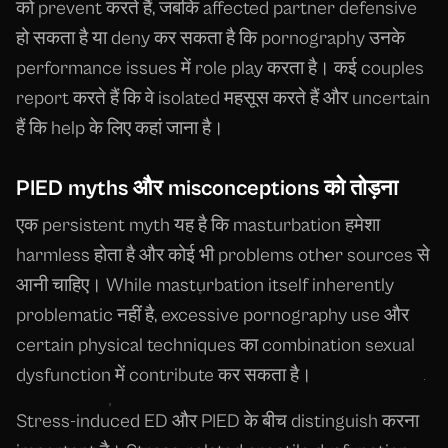
को prevent करते हैं, जबकि affected partner defensive
हो सकता है या deny कर सकता है कि pornography उनके
performance issues में role play करता है। कई couples
report करते हैं कि वे isolated महसूस करते हैं और uncertain
हैं कि help के लिए कहां जाना है।
PIED myths और misconceptions को तोड़ना
एक persistent myth यह है कि masturbation हमेशा
harmless होता है और कोई भी problems other sources से
आनी चाहिए। While masturbation itself inherently
problematic नहीं है, excessive pornography use और
certain physical techniques का combination sexual
dysfunction में contribute कर सकता है।
Stress-induced ED और PIED के बीच distinguish करना