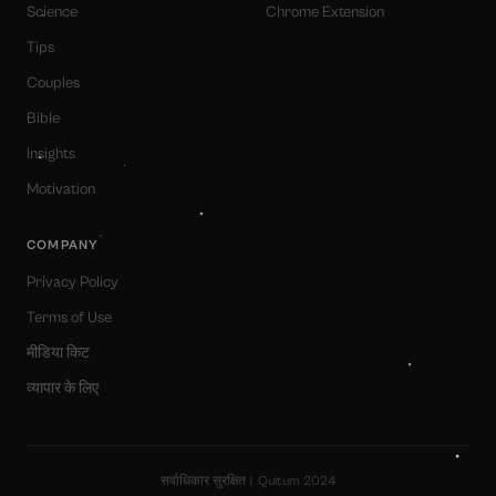
Science
Chrome Extension
Tips
Couples
Bible
Insights
Motivation
COMPANY
Privacy Policy
Terms of Use
मीडिया किट
व्यापार के लिए
सर्वाधिकार सुरक्षित। Quitum 2024