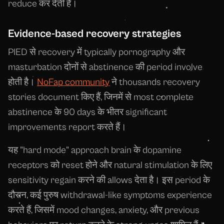
reduce कर देती हैं।
Evidence-based recovery strategies
PIED से recovery में typically pornography और
masturbation दोनों से abstinence की period involve
होती है।
NoFap community
ने thousands recovery
stories document किए हैं, जिनमें से most complete
abstinence के 90 days के भीतर significant
improvements report करते हैं।
यह "hard mode" approach brain के dopamine
receptors को reset होने और natural stimulation के लिए
sensitivity regain करने की allows देता है। इस period के
दौरान, कई पुरुष withdrawal-like symptoms experience
करते हैं, जिसमें mood changes, anxiety, और previous