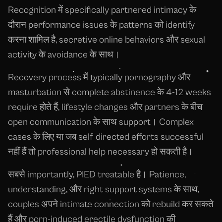
Recognition में specifically partnered intimacy के
दौरान performance issues के patterns को identify
करना शामिल है, secretive online behaviors और sexual
activity के avoidance के साथ।
Recovery process में typically pornography और
masturbation से complete abstinence के 4-12 weeks
require होते हैं, lifestyle changes और partners के बीच
open communication के साथ support। Complex
cases के लिए या जब self-directed efforts successful
नहीं हैं तो professional help necessary हो सकती है।
सबसे importantly, PIED treatable है। Patience,
understanding, और right support systems के साथ,
couples अपने intimate connection को rebuild कर सकते
हैं और porn-induced erectile dysfunction की