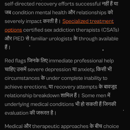
self-directed recovery efforts successful नहीं हैं या
जब condition mental health और relationships को
severely impact करती है।
Specialized treatment
options
certified sex addiction therapists (CSATs)
और PIED से familiar urologists के through available
हैं।
Red flags जिनके लिए immediate professional help
चाहिए उसमें severe depression या anxiety, किसी भी
circumstances के under complete inability to
achieve erections, या recovery attempts के बावजूद
relationship breakdown शामिल हैं। Some men में
underlying medical conditions भी हो सकती हैं जिनकी
evaluation की जरूरत है।
Medical और therapeutic approaches के बीच choice