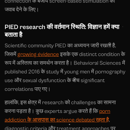
connection के बजाय screen-based stimulation का
जवाब देने के लिए।
PIED research की वर्तमान स्थिति: विज्ञान हमें क्या
बताता है
Scientific community PIED का अध्ययन जारी रखती है,
जिसमें
growing evidence
इसके एक distinct condition के
रूप में अस्तित्व का समर्थन करता है। Behavioral Sciences में
published 2016 के study में young men में pornography
use और sexual dysfunction के बीच significant
correlations पाए गए।
हालांकि, इस क्षेत्र में research को challenges का सामना
करना पड़ता है। कुछ experts argue करते हैं कि
porn
addiction के आसपास का science debated रहता है
,
diagnostic criteria और treatment approaches पर