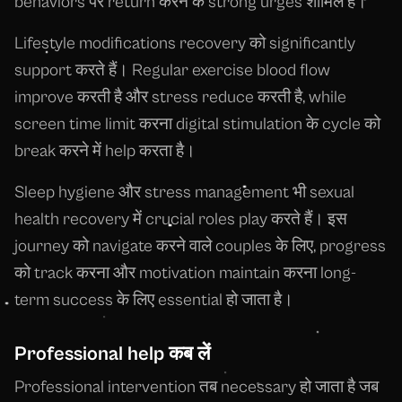
behaviors पर return करने के strong urges शामिल हैं।
Lifestyle modifications recovery को significantly
support करते हैं। Regular exercise blood flow
improve करती है और stress reduce करती है, while
screen time limit करना digital stimulation के cycle को
break करने में help करता है।
Sleep hygiene और stress management भी sexual
health recovery में crucial roles play करते हैं। इस
journey को navigate करने वाले couples के लिए, progress
को track करना और motivation maintain करना long-
term success के लिए essential हो जाता है।
Professional help कब लें
Professional intervention तब necessary हो जाता है जब