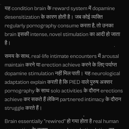
यह condition brain के reward system में dopamine
desensitization के कारण होती है। जब कोई व्यक्ति
regularly pornography consume करता है, तो उनका
brain इसकी intense, novel stimulation का आदी हो जाता
है।
समय के साथ, real-life intimate encounters में arousal
maintain करने या erection achieve करने के लिए पर्याप्त
dopamine stimulation नहीं मिल पाती। यह neurological
adaptation explain करती है कि PIED वाले पुरुष अक्सर
pornography के साथ solo activities के दौरान erections
achieve कर सकते हैं लेकिन partnered intimacy के दौरान
struggle करते हैं।
Brain essentially "rewired" हो गया होता है real human