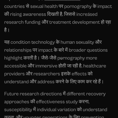
countries से sexual health पर pornography के impact
की rising awareness दिखती है, जिससे increased
research funding और treatment development हो रहा
है।
यह condition technology के human sexuality और
relationships पर impact के बारे में broader questions
highlight करती है। जैसे-जैसे pornography more
accessible और immersive होती जा रही है, healthcare
providers और researchers इसके effects को
understand और address करने के लिए काम कर रहे हैं।
Future research directions में different recovery
approaches की effectiveness study करना,
susceptibility में individual variation को understand
करना, और younger generations के लिए prevention