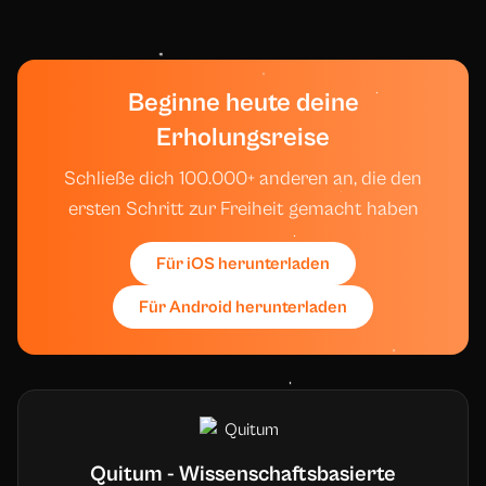
Beginne heute deine
Erholungsreise
Schließe dich 100.000+ anderen an, die den
ersten Schritt zur Freiheit gemacht haben
Für iOS herunterladen
Für Android herunterladen
Quitum - Wissenschaftsbasierte