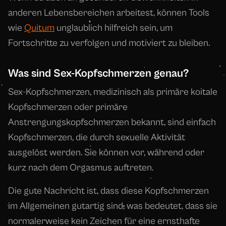
anderen Lebensbereichen arbeitest, können Tools
wie
Quitum
unglaublich hilfreich sein, um
Fortschritte zu verfolgen und motiviert zu bleiben.
Was sind Sex-Kopfschmerzen genau?
Sex-Kopfschmerzen, medizinisch als primäre koitale
Kopfschmerzen oder primäre
Anstrengungskopfschmerzen bekannt, sind einfach
Kopfschmerzen, die durch sexuelle Aktivität
ausgelöst werden. Sie können vor, während oder
kurz nach dem Orgasmus auftreten.
Die gute Nachricht ist, dass diese Kopfschmerzen
im Allgemeinen gutartig sind, was bedeutet, dass sie
normalerweise kein Zeichen für eine ernsthafte