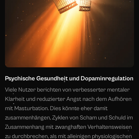
Psychische Gesundheit und Dopaminregulation
Viele Nutzer berichten von verbesserter mentaler
Klarheit und reduzierter Angst nach dem Aufhören
mit Masturbation. Dies könnte eher damit
zusammenhängen, Zyklen von Scham und Schuld im
Zusammenhang mit zwanghaften Verhaltensweisen
zu durchbrechen, als mit alleinigen physiologischen