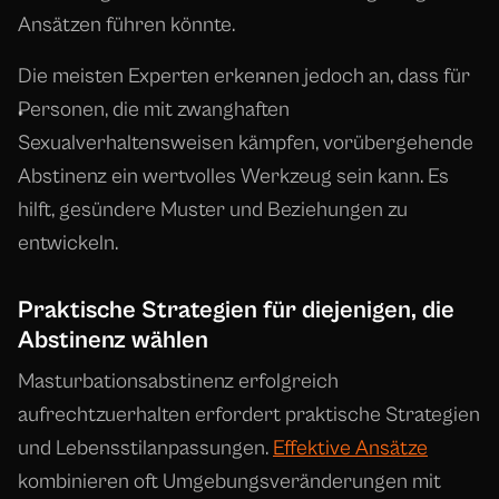
Ansätzen führen könnte.
Die meisten Experten erkennen jedoch an, dass für
Personen, die mit zwanghaften
Sexualverhaltensweisen kämpfen, vorübergehende
Abstinenz ein wertvolles Werkzeug sein kann. Es
hilft, gesündere Muster und Beziehungen zu
entwickeln.
Praktische Strategien für diejenigen, die
Abstinenz wählen
Masturbationsabstinenz erfolgreich
aufrechtzuerhalten erfordert praktische Strategien
und Lebensstilanpassungen.
Effektive Ansätze
kombinieren oft Umgebungsveränderungen mit