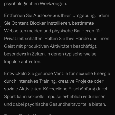
psychologischen Werkzeugen.
Entfernen Sie Auslöser aus Ihrer Umgebung, indem
Sie Content-Blocker installieren, bestimmte
Webseiten meiden und physische Barrieren für
Privatzeit schaffen. Halten Sie Ihre Hände und Ihren
Geist mit produktiven Aktivitäten beschäftigt,
besonders in Zeiten, in denen typischerweise
Impulse auftreten.
Entwickeln Sie gesunde Ventile für sexuelle Energie
durch intensives Training, kreative Projekte oder
soziale Aktivitäten. Körperliche Erschöpfung durch
Sport kann sexuelle Impulse erheblich reduzieren
und dabei psychische Gesundheitsvorteile bieten.