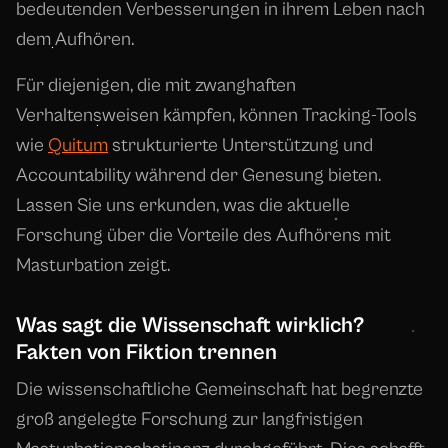
bedeutenden Verbesserungen in ihrem Leben nach
dem Aufhören.
Für diejenigen, die mit zwanghaften
Verhaltensweisen kämpfen, können Tracking-Tools
wie
Quitum
strukturierte Unterstützung und
Accountability während der Genesung bieten.
Lassen Sie uns erkunden, was die aktuelle
Forschung über die Vorteile des Aufhörens mit
Masturbation zeigt.
Was sagt die Wissenschaft wirklich?
Fakten von Fiktion trennen
Die wissenschaftliche Gemeinschaft hat begrenzte
groß angelegte Forschung zur langfristigen