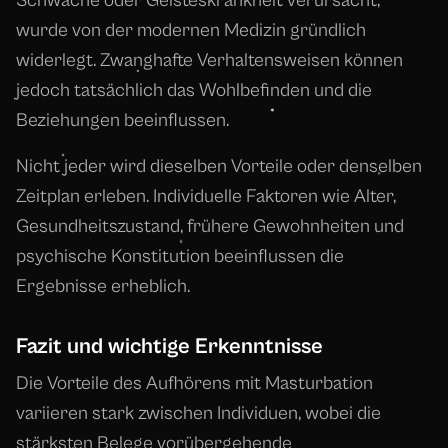
Schwäche oder Geisteskrankheit verursacht,
wurde von der modernen Medizin gründlich
widerlegt. Zwanghafte Verhaltensweisen können
jedoch tatsächlich das Wohlbefinden und die
Beziehungen beeinflussen.
Nicht jeder wird dieselben Vorteile oder denselben
Zeitplan erleben. Individuelle Faktoren wie Alter,
Gesundheitszustand, frühere Gewohnheiten und
psychische Konstitution beeinflussen die
Ergebnisse erheblich.
Fazit und wichtige Erkenntnisse
Die Vorteile des Aufhörens mit Masturbation
variieren stark zwischen Individuen, wobei die
stärksten Belege vorübergehende