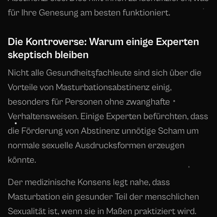
für Ihre Genesung am besten funktioniert.
Die Kontroverse: Warum einige Experten
skeptisch bleiben
Nicht alle Gesundheitsfachleute sind sich über die
Vorteile von Masturbationsabstinenz einig,
besonders für Personen ohne zwanghafte
Verhaltensweisen. Einige Experten befürchten, dass
die Förderung von Abstinenz unnötige Scham um
normale sexuelle Ausdrucksformen erzeugen
könnte.
Der medizinische Konsens legt nahe, dass
Masturbation ein gesunder Teil der menschlichen
Sexualität ist, wenn sie in Maßen praktiziert wird.