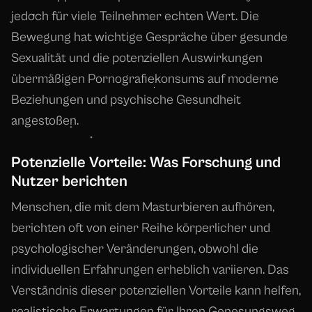
jedoch für viele Teilnehmer echten Wert. Die
Bewegung hat wichtige Gespräche über gesunde
Sexualität und die potenziellen Auswirkungen
übermäßigen Pornografiekonsums auf moderne
Beziehungen und psychische Gesundheit
angestoßen.
Potenzielle Vorteile: Was Forschung und
Nutzer berichten
Menschen, die mit dem Masturbieren aufhören,
berichten oft von einer Reihe körperlicher und
psychologischer Veränderungen, obwohl die
individuellen Erfahrungen erheblich variieren. Das
Verständnis dieser potenziellen Vorteile kann helfen,
realistische Erwartungen für Ihren Genesungsweg