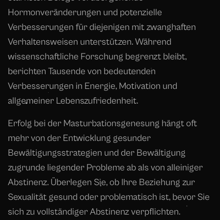
Hormonveränderungen und potenzielle
Verbesserungen für diejenigen mit zwanghaften
Verhaltensweisen unterstützen. Während
wissenschaftliche Forschung begrenzt bleibt,
berichten Tausende von bedeutenden
Verbesserungen in Energie, Motivation und
allgemeiner Lebenszufriedenheit.
Erfolg bei der Masturbationsgenesung hängt oft
mehr von der Entwicklung gesunder
Bewältigungsstrategien und der Bewältigung
zugrunde liegender Probleme ab als von alleiniger
Abstinenz. Überlegen Sie, ob Ihre Beziehung zur
Sexualität gesund oder problematisch ist, bevor Sie
sich zu vollständiger Abstinenz verpflichten.