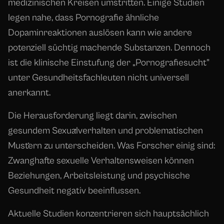
medizinischen Kreisen umstritten. Einige Studien
legen nahe, dass Pornografie ähnliche
Dopaminreaktionen auslösen kann wie andere
potenziell süchtig machende Substanzen. Dennoch
ist die klinische Einstufung der „Pornografiesucht"
unter Gesundheitsfachleuten nicht universell
anerkannt.
Die Herausforderung liegt darin, zwischen
gesundem Sexualverhalten und problematischen
Mustern zu unterscheiden. Was Forscher einig sind:
Zwanghafte sexuelle Verhaltensweisen können
Beziehungen, Arbeitsleistung und psychische
Gesundheit negativ beeinflussen.
Aktuelle Studien konzentrieren sich hauptsächlich