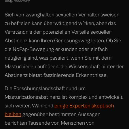
Blog
/
Recovery
Sich von zwanghaften sexuellen Verhaltensweisen
zu befreien kann überwältigend wirken, aber das
Verständnis der potenziellen Vorteile sexueller
Abstinenz kann Ihren Genesungsweg leiten. Ob Sie
die NoFap-Bewegung erkunden oder einfach
neugierig sind, was passiert, wenn Sie mit dem
Masturbieren aufhören: die Wissenschaft hinter der
Abstinenz bietet faszinierende Erkenntnisse.
Die Forschungslandschaft rund um
Masturbationsabstinenz ist komplex und entwickelt
sich weiter. Während
einige Experten skeptisch
bleiben
gegenüber bestimmten Aussagen,
berichten Tausende von Menschen von