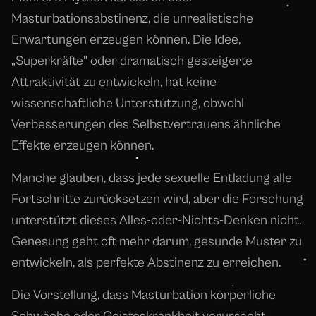
Masturbationsabstinenz, die unrealistische
Erwartungen erzeugen können. Die Idee,
„Superkräfte" oder dramatisch gesteigerte
Attraktivität zu entwickeln, hat keine
wissenschaftliche Unterstützung, obwohl
Verbesserungen des Selbstvertrauens ähnliche
Effekte erzeugen können.
Manche glauben, dass jede sexuelle Entladung alle
Fortschritte zurücksetzen wird, aber die Forschung
unterstützt dieses Alles-oder-Nichts-Denken nicht.
Genesung geht oft mehr darum, gesunde Muster zu
entwickeln, als perfekte Abstinenz zu erreichen.
Die Vorstellung, dass Masturbation körperliche