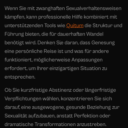
Wenn Sie mit zwanghaften Sexualverhaltensweisen
kämpfen, kann professionelle Hilfe kombiniert mit
unterstützenden Tools wie
Quitum
die Struktur und
Führung bieten, die für dauerhaften Wandel
benötigt wird. Denken Sie daran, dass Genesung
eine persönliche Reise ist und was für andere
funktioniert, möglicherweise Anpassungen
erfordert, um Ihrer einzigartigen Situation zu
entsprechen.
Ob Sie kurzfristige Abstinenz oder längerfristige
Verpflichtungen wählen, konzentrieren Sie sich
darauf, eine ausgewogene, gesunde Beziehung zur
Sexualität aufzubauen, anstatt Perfektion oder
dramatische Transformationen anzustreben.