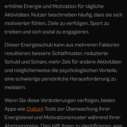
erhöhte Energie und Motivation für tägliche
Aktivitäten. Nutzer beschreiben häufig, dass sie sich
motivierter fühlen, Ziele zu verfolgen, Sport zu
treiben und sich sozial zu engagieren.
Dieser Energieschub kann aus mehreren Faktoren
resultieren: bessere Schlafmuster, reduzierte
Schuld und Scham, mehr Zeit für andere Aktivitäten
und möglicherweise die psychologischen Vorteile,
eine schwierige persönliche Herausforderung zu
meistern.
Wenn Sie diese Veränderungen verfolgen, bieten
Apps wie
Quitum
Tools zur Überwachung Ihrer
Energielevel und Motivationsmuster während Ihrer
Abstinenzreise. Dies hilft Ihnen zu identifizieren, was