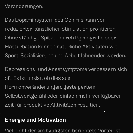
Veränderungen.
Das Dopaminsystem des Gehirns kann von
reduzierter künstlicher Stimulation profitieren.
Ohne ständige Spitzen durch Pornografie oder
Masturbation können natürliche Aktivitäten wie
Sport, Sozialisierung und Arbeit lohnender werden.
Depressions- und Angstsymptome verbessern sich
oft. Es ist unklar, ob dies aus
Hormonveränderungen, gesteigertem
Selbstwertgefühl oder einfach mehr verfügbarer
Zeit für produktive Aktivitäten resultiert.
Energie und Motivation
Vielleicht der am häufigsten berichtete Vorteil ist