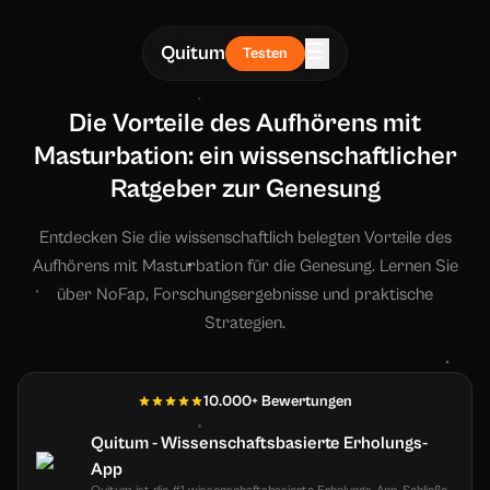
☰
Quitum
Testen
Die Vorteile des Aufhörens mit
Masturbation: ein wissenschaftlicher
Ratgeber zur Genesung
Entdecken Sie die wissenschaftlich belegten Vorteile des
Aufhörens mit Masturbation für die Genesung. Lernen Sie
über NoFap, Forschungsergebnisse und praktische
Strategien.
10.000+ Bewertungen
Quitum - Wissenschaftsbasierte Erholungs-
App