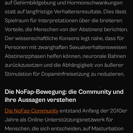
auf Gehirnbildgebung und Hormonschwankungen
statt auf langfristige Verhaltensresultate. Dies lässt
Spielraum für Interpretationen über die breiteren
Vorteile, die Menschen von der Abstinenz berichten.
Der wissenschaftliche Konsens legt nahe, dass für
Personen mit zwanghaften Sexualverhaltensweisen
Abstinenzphasen helfen können, neuronale Bahnen
zurückzusetzen und die Abhängigkeit von äußerer
Stimulation für Dopaminfreisetzung zu reduzieren.
Die NoFap-Bewegung: die Community und
ihre Aussagen verstehen
Die NoFap-Community
entstand Anfang der 2010er
Jahre als Online-Unterstützungsnetzwerk für
Menschen, die sich entscheiden, auf Masturbation