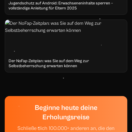
Jugendschutz auf Android: Erwachseneninhalte sperren –
vollständige Anleitung für Eltern 2025
Der NoFap-Zeitplan: was Sie auf dem Weg zur
Selbstbeherrschung erwarten können
Beginne heute deine
Erholungsreise
Schließe dich 100.000+ anderen an, die den