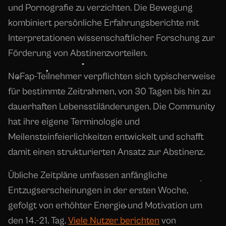
und Pornografie zu verzichten. Die Bewegung
kombiniert persönliche Erfahrungsberichte mit
Interpretationen wissenschaftlicher Forschung zur
Förderung von Abstinenzvorteilen.
NoFap-Teilnehmer verpflichten sich typischerweise
für bestimmte Zeitrahmen, von 30 Tagen bis hin zu
dauerhaften Lebensstiländerungen. Die Community
hat ihre eigene Terminologie und
Meilensteinfeierlichkeiten entwickelt und schafft
damit einen strukturierten Ansatz zur Abstinenz.
Übliche Zeitpläne umfassen anfängliche
Entzugserscheinungen in der ersten Woche,
gefolgt von erhöhter Energie und Motivation um
den 14.-21. Tag.
Viele Nutzer berichten
von