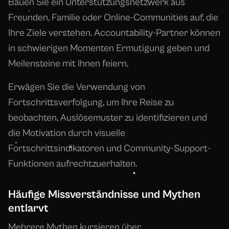
Bauen Sie ein Unterstützungsnetzwerk aus
Freunden, Familie oder Online-Communities auf, die
Ihre Ziele verstehen. Accountability-Partner können
in schwierigen Momenten Ermutigung geben und
Meilensteine mit Ihnen feiern.
Erwägen Sie die Verwendung von
Fortschrittsverfolgung, um Ihre Reise zu
beobachten, Auslösemuster zu identifizieren und
die Motivation durch visuelle
Fortschrittsindikatoren und Community-Support-
Funktionen aufrechtzuerhalten.
Häufige Missverständnisse und Mythen
entlarvt
Mehrere Mythen kursieren über