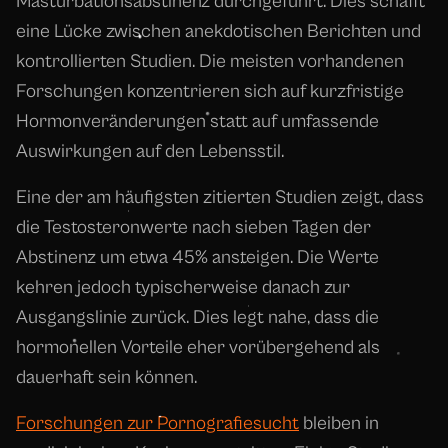
Masturbationsabstinenz durchgeführt. Dies schafft
eine Lücke zwischen anekdotischen Berichten und
kontrollierten Studien. Die meisten vorhandenen
Forschungen konzentrieren sich auf kurzfristige
Hormonveränderungen statt auf umfassende
Auswirkungen auf den Lebensstil.
Eine der am häufigsten zitierten Studien zeigt, dass
die Testosteronwerte nach sieben Tagen der
Abstinenz um etwa 45% ansteigen. Die Werte
kehren jedoch typischerweise danach zur
Ausgangslinie zurück. Dies legt nahe, dass die
hormonellen Vorteile eher vorübergehend als
dauerhaft sein können.
Forschungen zur Pornografiesucht
bleiben in