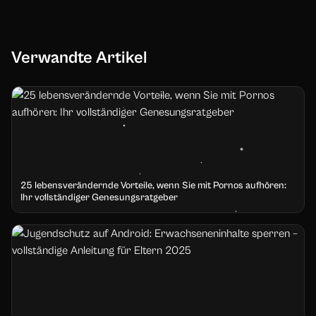
Verwandte Artikel
25 lebensverändernde Vorteile, wenn Sie mit Pornos aufhören:
Ihr vollständiger Genesungsratgeber