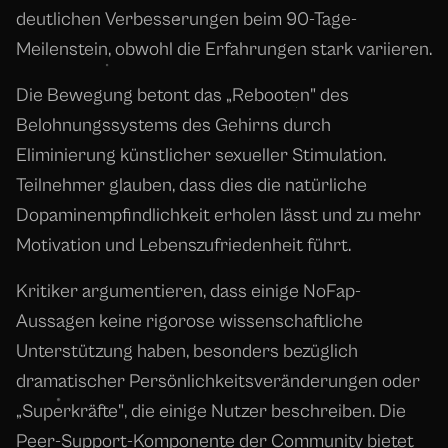
deutlichen Verbesserungen beim 90-Tage-
Meilenstein, obwohl die Erfahrungen stark variieren.
Die Bewegung betont das „Rebooten" des
Belohnungssystems des Gehirns durch
Eliminierung künstlicher sexueller Stimulation.
Teilnehmer glauben, dass dies die natürliche
Dopaminempfindlichkeit erholen lässt und zu mehr
Motivation und Lebenszufriedenheit führt.
Kritiker argumentieren, dass einige NoFap-
Aussagen keine rigorose wissenschaftliche
Unterstützung haben, besonders bezüglich
dramatischer Persönlichkeitsveränderungen oder
„Superkräfte", die einige Nutzer beschreiben. Die
Peer-Support-Komponente der Community bietet