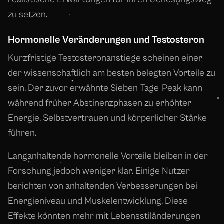
zu setzen.
Hormonelle Veränderungen und Testosteron
Kurzfristige Testosteronanstiege scheinen einer
der wissenschaftlich am besten belegten Vorteile zu
sein. Der zuvor erwähnte Sieben-Tage-Peak kann
während früher Abstinenzphasen zu erhöhter
Energie, Selbstvertrauen und körperlicher Stärke
führen.
Langanhaltende hormonelle Vorteile bleiben in der
Forschung jedoch weniger klar. Einige Nutzer
berichten von anhaltenden Verbesserungen bei
Energieniveau und Muskelentwicklung. Diese
Effekte könnten mehr mit Lebensstiländerungen