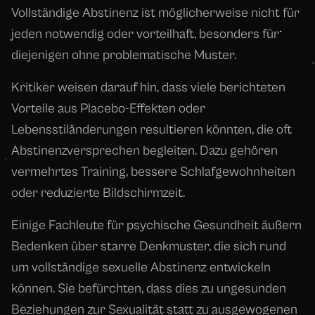
Vollständige Abstinenz ist möglicherweise nicht für
jeden notwendig oder vorteilhaft, besonders für
diejenigen ohne problematische Muster.
Kritiker weisen darauf hin, dass viele berichteten
Vorteile aus Placebo-Effekten oder
Lebensstiländerungen resultieren könnten, die oft
Abstinenzversprechen begleiten. Dazu gehören
vermehrtes Training, bessere Schlafgewohnheiten
oder reduzierte Bildschirmzeit.
Einige Fachleute für psychische Gesundheit äußern
Bedenken über starre Denkmuster, die sich rund
um vollständige sexuelle Abstinenz entwickeln
können. Sie befürchten, dass dies zu ungesunden
Beziehungen zur Sexualität statt zu ausgewogenen