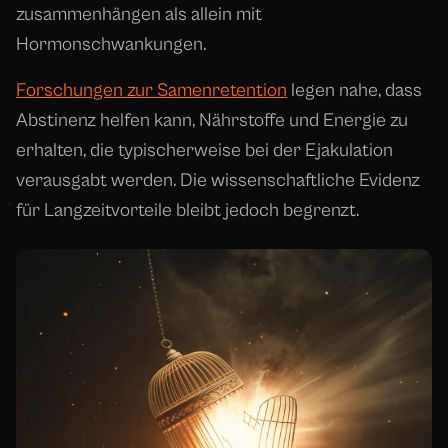
zusammenhängen als allein mit
Hormonschwankungen.
Forschungen zur Samenretention
legen nahe, dass
Abstinenz helfen kann, Nährstoffe und Energie zu
erhalten, die typischerweise bei der Ejakulation
verausgabt werden. Die wissenschaftliche Evidenz
für Langzeitvorteile bleibt jedoch begrenzt.