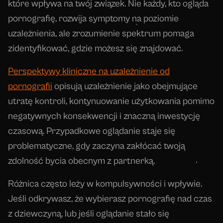
które wpływa na twój związek. Nie każdy, kto ogląda
pornografię, rozwija symptomy na poziomie
uzależnienia, ale zrozumienie spektrum pomaga
zidentyfikować, gdzie możesz się znajdować.
Perspektywy kliniczne na uzależnienie od
pornografii
opisują uzależnienie jako obejmujące
utratę kontroli, kontynuowanie użytkowania pomimo
negatywnych konsekwencji i znaczną inwestycję
czasową. Przypadkowe oglądanie staje się
problematyczne, gdy zaczyna zakłócać twoją
zdolność bycia obecnym z partnerką.
Różnica często leży w kompulsywności i wpływie.
Jeśli odkrywasz, że wybierasz pornografię nad czas
z dziewczyną, lub jeśli oglądanie stało się