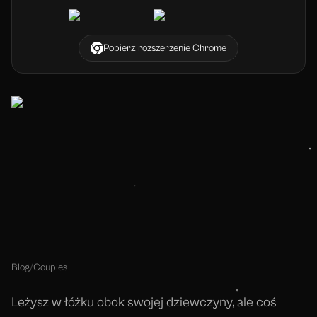
Pobierz rozszerzenie Chrome
Blog
/
Couples
Leżysz w łóżku obok swojej dziewczyny, ale coś