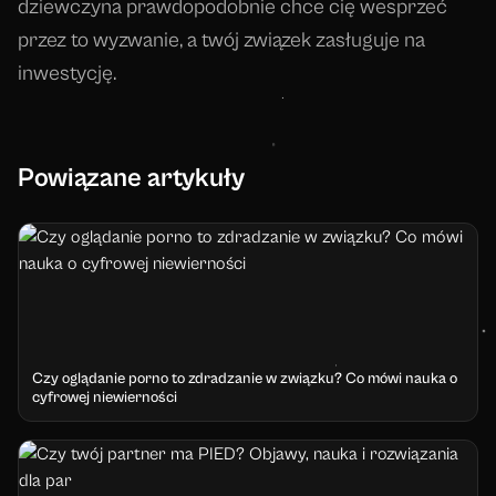
dziewczyna prawdopodobnie chce cię wesprzeć
przez to wyzwanie, a twój związek zasługuje na
inwestycję.
Powiązane artykuły
Czy oglądanie porno to zdradzanie w związku? Co mówi nauka o
cyfrowej niewierności