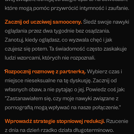
które mogą pomóc przywrócić intymność i zaufanie.
Zacznij od uczciwej samooceny.
Śledź swoje nawyki
oglądania przez dwa tygodnie bez osądzania.
Zanotuj, kiedy oglądasz, co wyzwala chęć i jak
czujesz się potem. Ta świadomość często zaskakuje
ludzi wzorcami, których nie rozpoznali.
Rozpocznij rozmowę z partnerką.
Wybierz czas i
miejsce nieseksualne na tę dyskusję. Zacznij od
własnych obaw, a nie pytając o jej. Powiedz coś jak:
"Zastanawiałem się, czy moje nawyki związane z
pornografią mogą wpływać na nasze połączenie."
Wprowadź strategie stopniowej redukcji.
Rzucenie
z dnia na dzień rzadko działa długoterminowo.