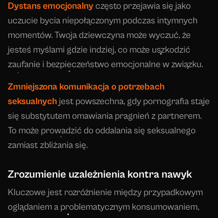
Dystans emocjonalny
często przejawia się jako
uczucie bycia niepołączonym podczas intymnych
momentów. Twoja dziewczyna może wyczuć, że
jesteś myślami gdzie indziej, co może uszkodzić
zaufanie i bezpieczeństwo emocjonalne w związku.
Zmniejszona komunikacja o potrzebach
seksualnych
jest powszechna, gdy pornografia staje
się substytutem omawiania pragnień z partnerem.
To może prowadzić do oddalania się seksualnego
zamiast zbliżania się.
Zrozumienie uzależnienia kontra nawyk
Kluczowe jest rozróżnienie między przypadkowym
oglądaniem a problematycznym konsumowaniem,