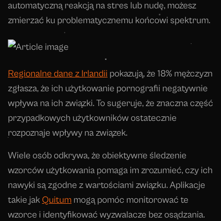
automatyczną reakcją na stres lub nudę, możesz
zmierzać ku problematycznemu końcowi spektrum.
Regionalne dane z Irlandii
pokazują, że 18% mężczyzn
zgłasza, że ich użytkowanie pornografii negatywnie
wpływa na ich związki. To sugeruje, że znaczna część
przypadkowych użytkowników ostatecznie
rozpoznaje wpływy na związek.
Wiele osób odkrywa, że obiektywne śledzenie
wzorców użytkowania pomaga im zrozumieć, czy ich
nawyki są zgodne z wartościami związku. Aplikacje
takie jak
Quitum
mogą pomóc monitorować te
wzorce i identyfikować wyzwalacze bez osądzania.