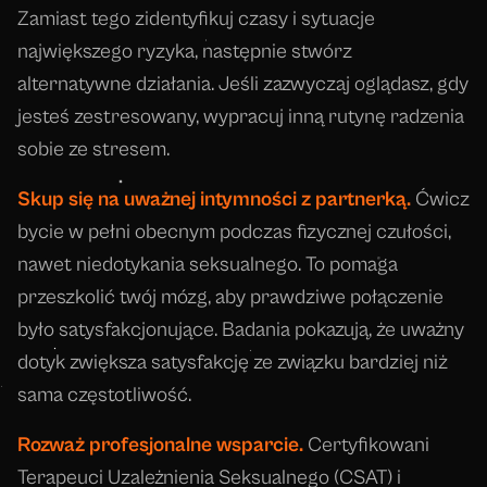
Zamiast tego zidentyfikuj czasy i sytuacje
największego ryzyka, następnie stwórz
alternatywne działania. Jeśli zazwyczaj oglądasz, gdy
jesteś zestresowany, wypracuj inną rutynę radzenia
sobie ze stresem.
Skup się na uważnej intymności z partnerką.
Ćwicz
bycie w pełni obecnym podczas fizycznej czułości,
nawet niedotykania seksualnego. To pomaga
przeszkolić twój mózg, aby prawdziwe połączenie
było satysfakcjonujące. Badania pokazują, że uważny
dotyk zwiększa satysfakcję ze związku bardziej niż
sama częstotliwość.
Rozważ profesjonalne wsparcie.
Certyfikowani
Terapeuci Uzależnienia Seksualnego (CSAT) i