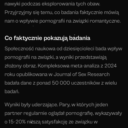
nawyki podczas eksplorowania tych obaw.
Przyjrzyjmy się temu, co badania faktycznie mówią
nam o wpływie pornografii na związki romantyczne.
Co faktycznie pokazują badania
Społeczność naukowa od dziesięcioleci bada wpływ
pornografii na związki, a wyniki przedstawiają
złożony obraz. Kompleksowa meta-analiza z 2024
roku opublikowana w Journal of Sex Research
badała dane z ponad 50 000 uczestników z wielu
badań.
Wyniki były uderzające. Pary, w których jeden
partner regularnie oglądał pornografię, wykazywały
o 15-20% niższą satysfakcję ze związku w