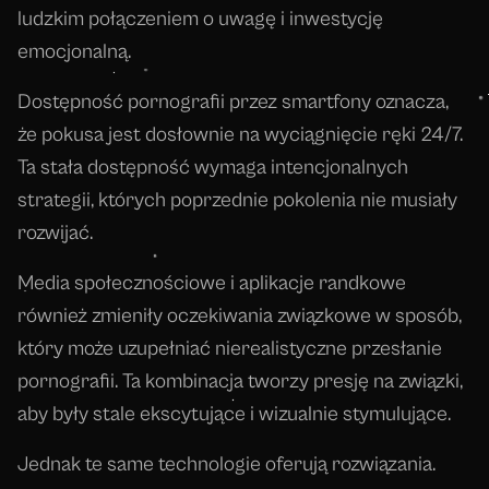
ludzkim połączeniem o uwagę i inwestycję
emocjonalną.
Dostępność pornografii przez smartfony oznacza,
że pokusa jest dosłownie na wyciągnięcie ręki 24/7.
Ta stała dostępność wymaga intencjonalnych
strategii, których poprzednie pokolenia nie musiały
rozwijać.
Media społecznościowe i aplikacje randkowe
również zmieniły oczekiwania związkowe w sposób,
który może uzupełniać nierealistyczne przesłanie
pornografii. Ta kombinacja tworzy presję na związki,
aby były stale ekscytujące i wizualnie stymulujące.
Jednak te same technologie oferują rozwiązania.