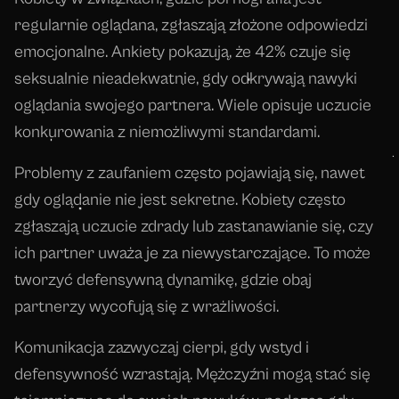
regularnie oglądana, zgłaszają złożone odpowiedzi
emocjonalne. Ankiety pokazują, że 42% czuje się
seksualnie nieadekwatnie, gdy odkrywają nawyki
oglądania swojego partnera. Wiele opisuje uczucie
konkurowania z niemożliwymi standardami.
Problemy z zaufaniem często pojawiają się, nawet
gdy oglądanie nie jest sekretne. Kobiety często
zgłaszają uczucie zdrady lub zastanawianie się, czy
ich partner uważa je za niewystarczające. To może
tworzyć defensywną dynamikę, gdzie obaj
partnerzy wycofują się z wrażliwości.
Komunikacja zazwyczaj cierpi, gdy wstyd i
defensywność wzrastają. Mężczyźni mogą stać się