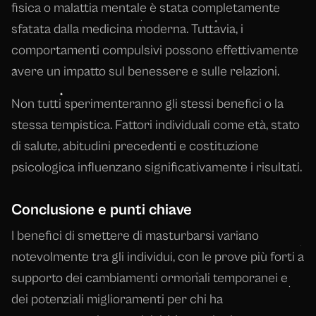
fisica o malattia mentale è stata completamente
sfatata dalla medicina moderna. Tuttavia, i
comportamenti compulsivi possono effettivamente
avere un impatto sul benessere e sulle relazioni.
Non tutti sperimenteranno gli stessi benefici o la
stessa tempistica. Fattori individuali come età, stato
di salute, abitudini precedenti e costituzione
psicologica influenzano significativamente i risultati.
Conclusione e punti chiave
I benefici di smettere di masturbarsi variano
notevolmente tra gli individui, con le prove più forti a
supporto dei cambiamenti ormonali temporanei e
dei potenziali miglioramenti per chi ha