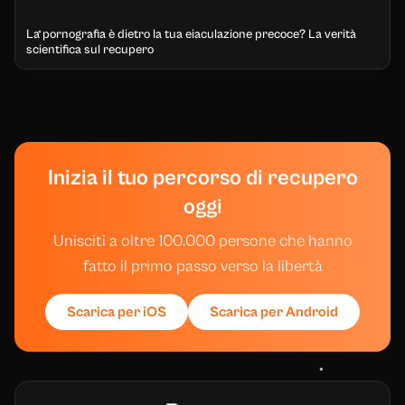
La pornografia è dietro la tua eiaculazione precoce? La verità
scientifica sul recupero
Inizia il tuo percorso di recupero
oggi
Unisciti a oltre 100.000 persone che hanno
fatto il primo passo verso la libertà
Scarica per iOS
Scarica per Android