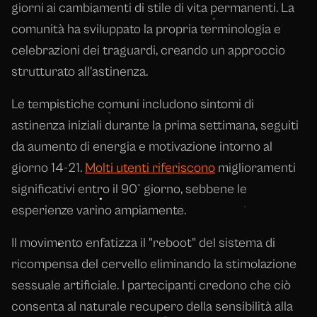
giorni ai cambiamenti di stile di vita permanenti. La
comunità ha sviluppato la propria terminologia e
celebrazioni dei traguardi, creando un approccio
strutturato all'astinenza.
Le tempistiche comuni includono sintomi di
astinenza iniziali durante la prima settimana, seguiti
da aumento di energia e motivazione intorno al
giorno 14-21.
Molti utenti riferiscono
miglioramenti
significativi entro il 90° giorno, sebbene le
esperienze varino ampiamente.
Il movimento enfatizza il "reboot" del sistema di
ricompensa del cervello eliminando la stimolazione
sessuale artificiale. I partecipanti credono che ciò
consenta al naturale recupero della sensibilità alla