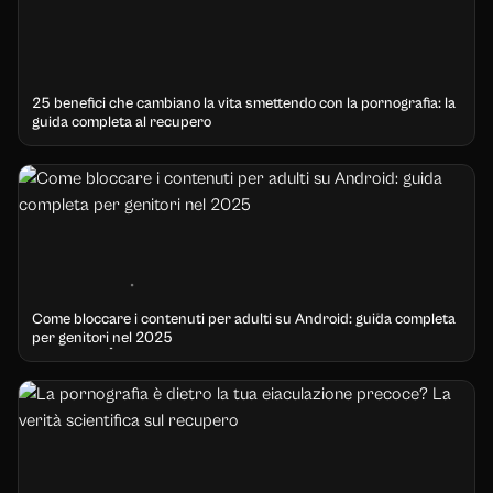
25 benefici che cambiano la vita smettendo con la pornografia: la
guida completa al recupero
Come bloccare i contenuti per adulti su Android: guida completa
per genitori nel 2025