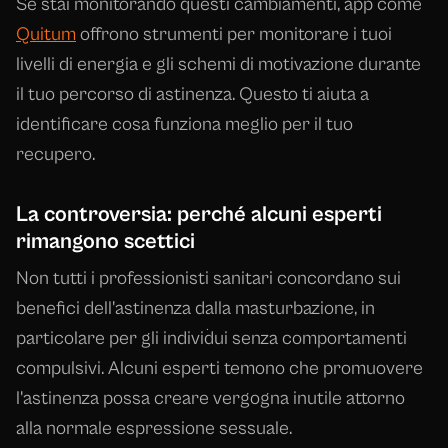
Se stai monitorando questi cambiamenti, app come
Quitum
offrono strumenti per monitorare i tuoi
livelli di energia e gli schemi di motivazione durante
il tuo percorso di astinenza. Questo ti aiuta a
identificare cosa funziona meglio per il tuo
recupero.
La controversia: perché alcuni esperti
rimangono scettici
Non tutti i professionisti sanitari concordano sui
benefici dell'astinenza dalla masturbazione, in
particolare per gli individui senza comportamenti
compulsivi. Alcuni esperti temono che promuovere
l'astinenza possa creare vergogna inutile attorno
alla normale espressione sessuale.