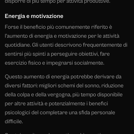
disporre di più tempo per attività produttive.
Energia e motivazione
Forse il beneficio più comunemente riferito è
l'aumento di energia e motivazione per le attività
quotidiane. Gli utenti descrivono frequentemente di
sentirsi più spinti a perseguire obiettivi, fare
esercizio fisico e impegnarsi socialmente.
Questo aumento di energia potrebbe derivare da
diversi fattori: migliori schemi del sonno, riduzione
della colpa e della vergogna, più tempo disponibile
per altre attività e potenzialmente i benefici
psicologici del completare una sfida personale
difficile.