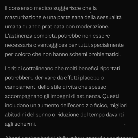
Il consenso medico suggerisce che la
masturbazione è una parte sana della sessualità
umana quando praticata con moderazione.
L'astinenza completa potrebbe non essere
necessaria o vantaggiosa per tutti, specialmente
per coloro che non hanno schemi problematici.
I critici sottolineano che molti benefici riportati
potrebbero derivare da effetti placebo o
cambiamenti dello stile di vita che spesso
accompagnano gli impegni di astinenza. Questi
includono un aumento dell'esercizio fisico, migliori
abitudini del sonno o riduzione del tempo davanti
agli schermi.