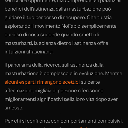
sembrare opprimente, ma comprendere i potenziali
benefici dell'astinenza dalla masturbazione può
guidare il tuo percorso di recupero. Che tu stia
esplorando il movimento NoFap o semplicemente
curioso di cosa succede quando smetti di
masturbarti, la scienza dietro l'astinenza offre
intuizioni affascinanti.
Il panorama della ricerca sull'astinenza dalla
masturbazione è complesso e in evoluzione. Mentre
alcuni esperti rimangono scettici
su certe
affermazioni, migliaia di persone riferiscono
miglioramenti significativi nella loro vita dopo aver
smesso.
Per chi si confronta con comportamenti compulsivi,