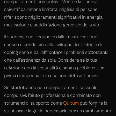
comportamenti compulsivi. Mentre la ricerca
scientifica rimane limitata, migliaia di persone
riferiscono miglioramenti significativi in energia,
motivazione e soddisfazione generale della vita.
Il successo nel recupero dalla masturbazione
spesso dipende più dallo sviluppo di strategie di
coping sane e dall'affrontare i problemi sottostanti
che dall'astinenza da sola. Considera se la tua
relazione con la sessualità è sana o problematica
prima di impegnarti in una completa astinenza.
Se stai lottando con comportamenti sessuali
compulsivi, l'aiuto professionale combinato con
strumenti di supporto come
Quitum
può fornire la
struttura e la guida necessarie per un cambiamento