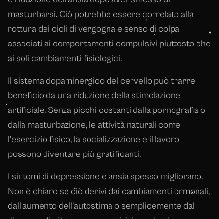
masturbarsi. Ciò potrebbe essere correlato alla
rottura dei cicli di vergogna e senso di colpa
associati ai comportamenti compulsivi piuttosto che
ai soli cambiamenti fisiologici.
Il sistema dopaminergico del cervello può trarre
beneficio da una riduzione della stimolazione
artificiale. Senza picchi costanti dalla pornografia o
dalla masturbazione, le attività naturali come
l'esercizio fisico, la socializzazione e il lavoro
possono diventare più gratificanti.
I sintomi di depressione e ansia spesso migliorano.
Non è chiaro se ciò derivi dai cambiamenti ormonali,
dall'aumento dell'autostima o semplicemente dal