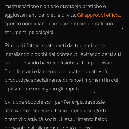
masturbazione richiede strategie pratiche e
aggiustamenti dello stile di vita.
Gli approcci efficaci
spesso combinano cambiamenti ambientali con
strumenti psicologici.
Rimuovi i fattori scatenanti dal tuo ambiente
installando blocchi dei contenuti, evitando certi siti
web e creando barriere fisiche al tempo privato.
Tieni le mani e la mente occupate con attività
produttive, specialmente durante i momenti in cui
tipicamente emergono gli impulsi.
Sviluppa sbocchi sani per l'energia sessuale
attraverso l'esercizio fisico intenso, progetti
creativi o attività sociali. L'esaurimento fisico
derivante dall'allenamento può ridurre