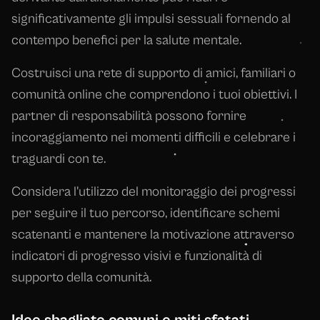
significativamente gli impulsi sessuali fornendo al
contempo benefici per la salute mentale.
Costruisci una rete di supporto di amici, familiari o
comunità online che comprendono i tuoi obiettivi. I
partner di responsabilità possono fornire
incoraggiamento nei momenti difficili e celebrare i
traguardi con te.
Considera l'utilizzo del monitoraggio dei progressi
per seguire il tuo percorso, identificare schemi
scatenanti e mantenere la motivazione attraverso
indicatori di progresso visivi e funzionalità di
supporto della comunità.