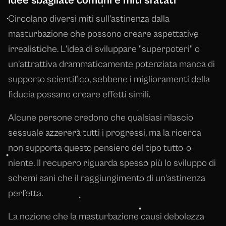
Idee sbagliate comuni e miti sfatati
Circolano diversi miti sull'astinenza dalla
masturbazione che possono creare aspettative
irrealistiche. L'idea di sviluppare "superpoteri" o
un'attrattiva drammaticamente potenziata manca di
supporto scientifico, sebbene i miglioramenti della
fiducia possano creare effetti simili.
Alcune persone credono che qualsiasi rilascio
sessuale azzererà tutti i progressi, ma la ricerca
non supporta questo pensiero del tipo tutto-o-
niente. Il recupero riguarda spesso più lo sviluppo di
schemi sani che il raggiungimento di un'astinenza
perfetta.
La nozione che la masturbazione causi debolezza