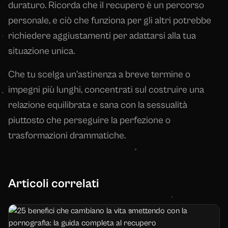
duraturo. Ricorda che il recupero è un percorso
personale, e ciò che funziona per gli altri potrebbe
richiedere aggiustamenti per adattarsi alla tua
situazione unica.
Che tu scelga un'astinenza a breve termine o
impegni più lunghi, concentrati sul costruire una
relazione equilibrata e sana con la sessualità
piuttosto che perseguire la perfezione o
trasformazioni drammatiche.
Articoli correlati