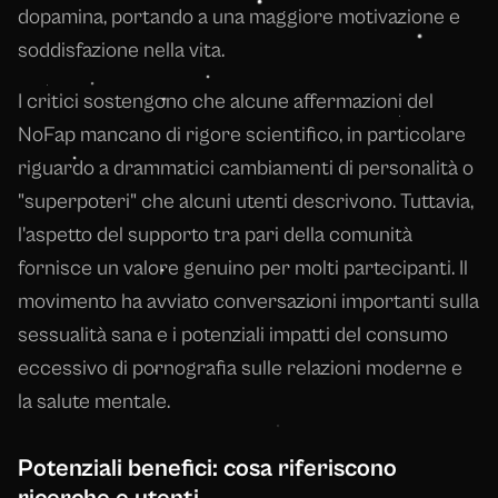
dopamina, portando a una maggiore motivazione e
soddisfazione nella vita.
I critici sostengono che alcune affermazioni del
NoFap mancano di rigore scientifico, in particolare
riguardo a drammatici cambiamenti di personalità o
"superpoteri" che alcuni utenti descrivono. Tuttavia,
l'aspetto del supporto tra pari della comunità
fornisce un valore genuino per molti partecipanti. Il
movimento ha avviato conversazioni importanti sulla
sessualità sana e i potenziali impatti del consumo
eccessivo di pornografia sulle relazioni moderne e
la salute mentale.
Potenziali benefici: cosa riferiscono