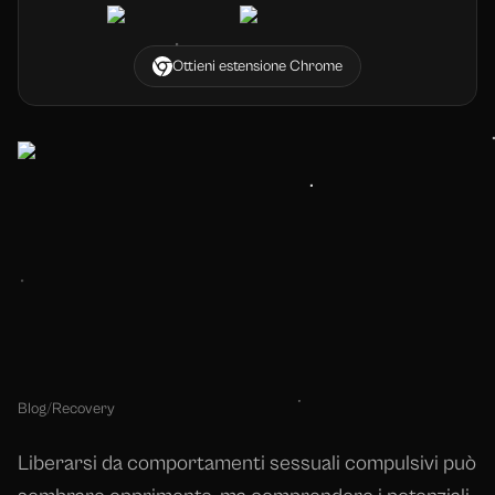
Ottieni estensione Chrome
Blog
/
Recovery
Liberarsi da comportamenti sessuali compulsivi può