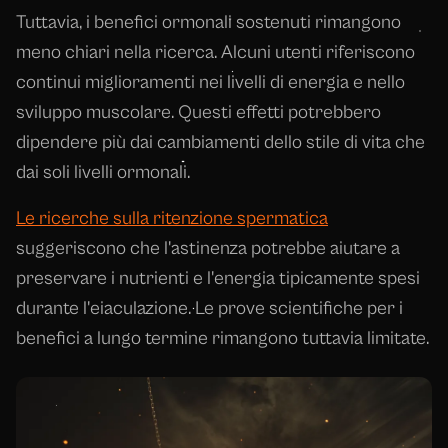
Tuttavia, i benefici ormonali sostenuti rimangono
meno chiari nella ricerca. Alcuni utenti riferiscono
continui miglioramenti nei livelli di energia e nello
sviluppo muscolare. Questi effetti potrebbero
dipendere più dai cambiamenti dello stile di vita che
dai soli livelli ormonali.
Le ricerche sulla ritenzione spermatica
suggeriscono che l'astinenza potrebbe aiutare a
preservare i nutrienti e l'energia tipicamente spesi
durante l'eiaculazione. Le prove scientifiche per i
benefici a lungo termine rimangono tuttavia limitate.