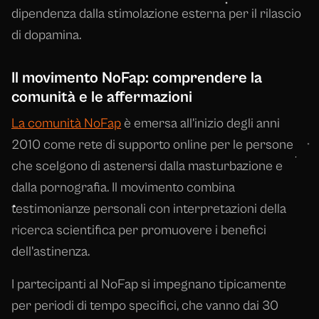
dipendenza dalla stimolazione esterna per il rilascio
di dopamina.
Il movimento NoFap: comprendere la
comunità e le affermazioni
La comunità NoFap
è emersa all'inizio degli anni
2010 come rete di supporto online per le persone
che scelgono di astenersi dalla masturbazione e
dalla pornografia. Il movimento combina
testimonianze personali con interpretazioni della
ricerca scientifica per promuovere i benefici
dell'astinenza.
I partecipanti al NoFap si impegnano tipicamente
per periodi di tempo specifici, che vanno dai 30