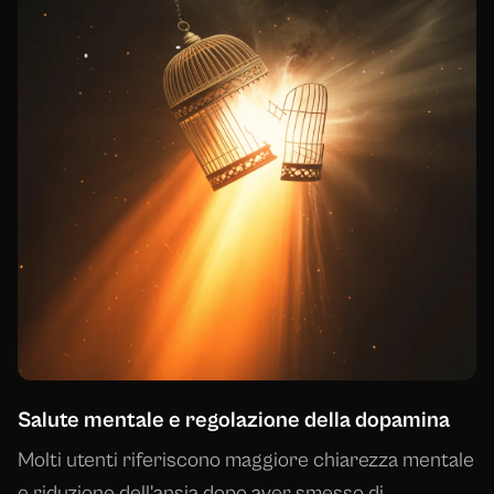
Salute mentale e regolazione della dopamina
Molti utenti riferiscono maggiore chiarezza mentale
e riduzione dell'ansia dopo aver smesso di