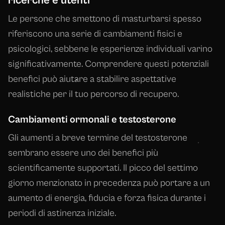
ricerche e utenti
Le persone che smettono di masturbarsi spesso
riferiscono una serie di cambiamenti fisici e
psicologici, sebbene le esperienze individuali varino
significativamente. Comprendere questi potenziali
benefici può aiutare a stabilire aspettative
realistiche per il tuo percorso di recupero.
Cambiamenti ormonali e testosterone
Gli aumenti a breve termine del testosterone
sembrano essere uno dei benefici più
scientificamente supportati. Il picco del settimo
giorno menzionato in precedenza può portare a un
aumento di energia, fiducia e forza fisica durante i
periodi di astinenza iniziale.