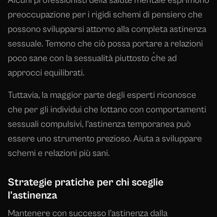
Alcuni professionisti della salute mentale esprimono
preoccupazione per i rigidi schemi di pensiero che
possono svilupparsi attorno alla completa astinenza
sessuale. Temono che ciò possa portare a relazioni
poco sane con la sessualità piuttosto che ad
approcci equilibrati.
Tuttavia, la maggior parte degli esperti riconosce
che per gli individui che lottano con comportamenti
sessuali compulsivi, l'astinenza temporanea può
essere uno strumento prezioso. Aiuta a sviluppare
schemi e relazioni più sani.
Strategie pratiche per chi sceglie
l'astinenza
Mantenere con successo l'astinenza dalla