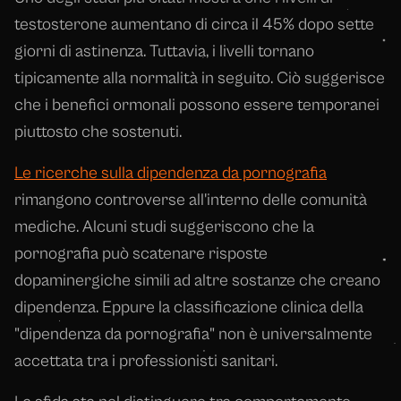
testosterone aumentano di circa il 45% dopo sette
giorni di astinenza. Tuttavia, i livelli tornano
tipicamente alla normalità in seguito. Ciò suggerisce
che i benefici ormonali possono essere temporanei
piuttosto che sostenuti.
Le ricerche sulla dipendenza da pornografia
rimangono controverse all'interno delle comunità
mediche. Alcuni studi suggeriscono che la
pornografia può scatenare risposte
dopaminergiche simili ad altre sostanze che creano
dipendenza. Eppure la classificazione clinica della
"dipendenza da pornografia" non è universalmente
accettata tra i professionisti sanitari.